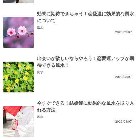
効果に期待できちゃう！恋愛運に効果的な風水
について
風水
2020/03/07
出会いが欲しいならやろう！恋愛運アップが期
待できる風水！
風水
2020/03/07
今すぐできる！結婚運に効果的な風水を取り入
れる方法
風水
2020/03/07