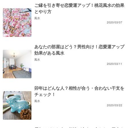
ご縁を引き寄せ恋愛運アップ！桃花風水の効果
とやり方
風水
2020/03/07
あなたの部屋はどう？男性向け！恋愛運アップ
効果がある風水
風水
2020/03/11
卯年はどんな人？相性が合う・合わない干支を
チェック！
風水
2020/03/22