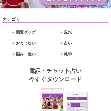
カテゴリー
開運グッズ
風水
おまじない
占い
悩み・迷い
雑学
電話・チャット占い
今すぐダウンロード