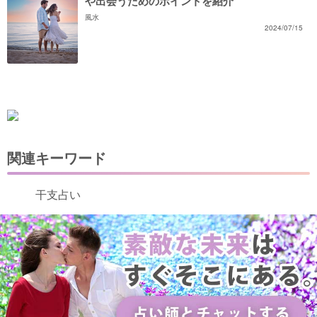
や出会うためのポイントを紹介
風水
2024/07/15
関連キーワード
干支占い