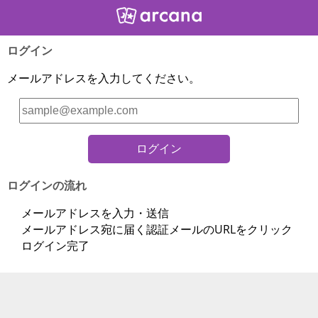
ログイン
メールアドレスを入力してください。
ログイン
ログインの流れ
メールアドレスを入力・送信
メールアドレス宛に届く認証メールのURLをクリック
ログイン完了