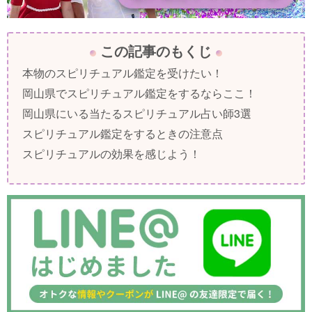
この記事のもくじ
本物のスピリチュアル鑑定を受けたい！
岡山県でスピリチュアル鑑定をするならここ！
岡山県にいる当たるスピリチュアル占い師3選
スピリチュアル鑑定をするときの注意点
スピリチュアルの効果を感じよう！