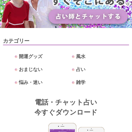
カテゴリー
開運グッズ
風水
おまじない
占い
悩み・迷い
雑学
電話・チャット占い
今すぐダウンロード