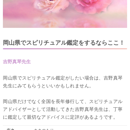
岡山県でスピリチュアル鑑定をするならここ！
吉野真琴先生
岡山県でスピリチュアル鑑定がしたい場合は、吉野真琴
先生にみてもらうといいかもしれません。
岡山県だけでなく全国を長年修行して、スピリチュアル
アドバイザーとして活動してきた吉野真琴先生は、丁寧
に鑑定して親切なアドバイスに定評があるようです。
ささのもり