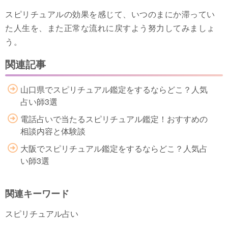
スピリチュアルの効果を感じて、いつのまにか滞ってい
た人生を、また正常な流れに戻すよう努力してみましょ
う。
関連記事
山口県でスピリチュアル鑑定をするならどこ？人気
占い師3選
電話占いで当たるスピリチュアル鑑定！おすすめの
相談内容と体験談
大阪でスピリチュアル鑑定をするならどこ？人気占
い師3選
関連キーワード
スピリチュアル占い