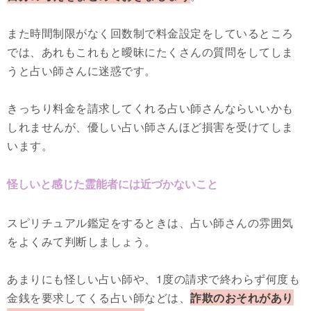
また時間制限がなく回数制で料金設定をしているところ
では、あれもこれもと曖昧にたくさんの質問をしてしま
うと占い師さんに迷惑です。
きっちり料金を請求してくれる占い師さんならいいかも
しれませんが、優しい占い師さんほど損害を受けてしま
います。
怪しいと感じた霊能者には近づかないこと
スピリチュアル鑑定をするときは、占い師さんの雰囲気
をよくみて判断しましょう。
あまりにも怪しい占い師や、1度の請求で終わらず何度も
金銭を要求してくる占い師などは、
詐欺のおそれがあり