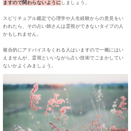
ますので関わらないように
しましょう。
スピリチュアル鑑定で心理学や人生経験からの意見をい
われたら、その占い師さんは霊視ができないタイプの人
かもしれません。
複合的にアドバイスをくれる人はいますので一概にはい
えませんが、霊視といいながら占い技術でごまかしてい
ないかよくみましょう。