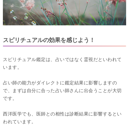
スピリチュアルの効果を感じよう！
スピリチュアル鑑定は、占いではなく霊視だといわれて
います。
占い師の能力がダイレクトに鑑定結果に影響しますの
で、まずは自分に合った占い師さんに出会うことが大切
です。
西洋医学でも、医師との相性は診断結果に影響するとい
われています。