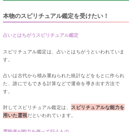
本物のスピリチュアル鑑定を受けたい！
占いとはちがうスピリチュアル鑑定
スピリチュアル鑑定は、占いとはちがうといわれていま
す。
占いは古代から積み重ねられた統計などをもとに作られ
た、誰にでもできる計算などで運命を導き出す方法で
す。
対してスピリチュアル鑑定は、
スピリチュアルな能力を
用いた霊視
だといわれています。
霊能者が能力を使って行うもの