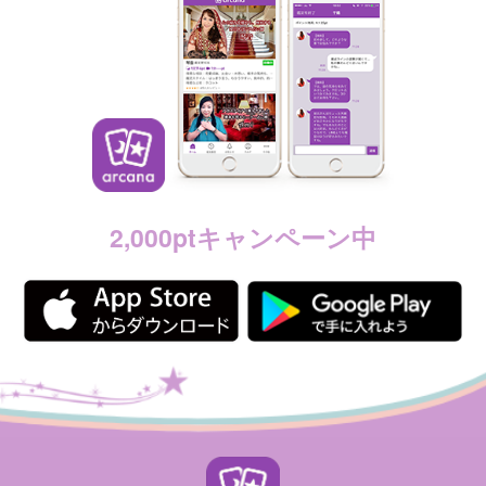
2,000ptキャンペーン中