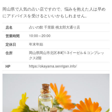
岡山県で人気の占い店ですので、悩みを抱えた人は早め
にアドバイスを受けるといいかもしれません。
占いの館 千里眼 桃太郎大通り店
店名
10:00～20:00
営業時間
年末年始
定休日
岡山県岡山市北区本町1-3イーゼル＆コンプレッ
住所
クス2階
https://okayama.senrigan.info/
HP