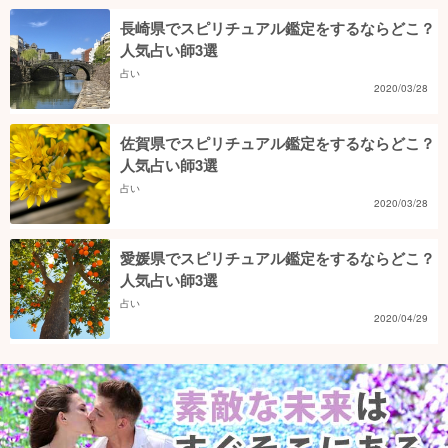
長崎県でスピリチュアル鑑定をするならどこ？
人気占い師3選
占い
2020/03/28
佐賀県でスピリチュアル鑑定をするならどこ？
人気占い師3選
占い
2020/03/28
愛媛県でスピリチュアル鑑定をするならどこ？
人気占い師3選
占い
2020/04/29