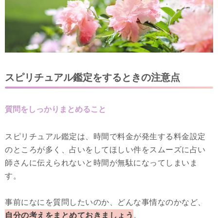
スピリチュアル鑑定をするときの注意点
質問をしっかりまとめること
スピリチュアル鑑定は、時間で料金が発生する料金設定
のところが多く、占いをしてほしい件をスムーズに占い
師さんに伝えられないと時間が無駄になってしまいま
す。
事前になにを質問したいのか、どんな事情なのかなど、
自分の考えをまとめておきましょう
。