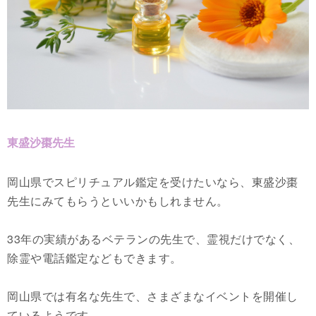
東盛沙棗先生
岡山県でスピリチュアル鑑定を受けたいなら、東盛沙棗
先生にみてもらうといいかもしれません。
33年の実績があるベテランの先生で、霊視だけでなく、
除霊や電話鑑定などもできます。
岡山県では有名な先生で、さまざまなイベントを開催し
ているようです。