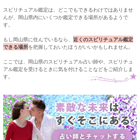
スピリチュアル鑑定は、どこでもできるわけではありませ
んが、岡山県内にいくつか鑑定できる場所があるようで
す。
もし岡山県に住んでいるなら、
近くのスピリチュアル鑑定
できる場所
を把握しておいたほうがいいかもしれません。
ここでは、岡山県のスピリチュアル占い師や、スピリチュ
アル鑑定を受けるときに気を付けることなどをご紹介しま
す。