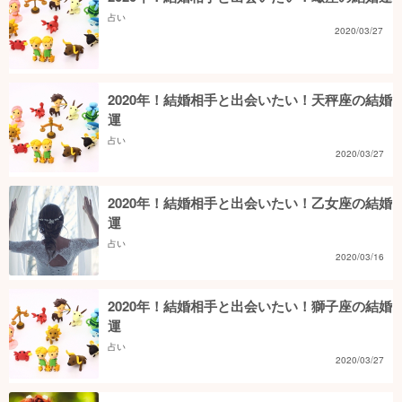
占い
2020/03/27
2020年！結婚相手と出会いたい！天秤座の結婚
運
占い
2020/03/27
2020年！結婚相手と出会いたい！乙女座の結婚
運
占い
2020/03/16
2020年！結婚相手と出会いたい！獅子座の結婚
運
占い
2020/03/27