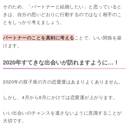
そのため、「パートナーと結婚したい」と思っていると
きは、自分の思いどおりに行動するのではなく相手のこ
とをしっかり考えましょう。
パートナーのことを真剣に考える
ことで、いい関係を築
けます。
2020年すてきな出会いが訪れますように…！
2020年の双子座の方の恋愛運はあまりよくありません。
しかし、4月から8月にかけては恋愛運が上がります。
いい出会いのチャンスを逃さないように意識することが
大切です。