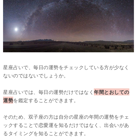
星座占いで、毎日の運勢をチェックしている方が少なく
ないのではないでしょうか。
星座占いでは、毎日の運勢だけではなく
年間とおしての
運勢
を鑑定することができます。
そのため、双子座の方は自分の星座の年間の運勢をチェ
ックすることで恋愛運を知るだけではなく、出会いがあ
るタイミングを知ることができます。