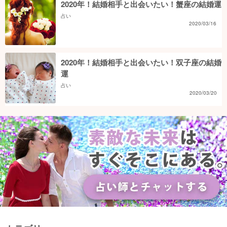
2020年！結婚相手と出会いたい！蟹座の結婚運
占い
2020/03/16
2020年！結婚相手と出会いたい！双子座の結婚
運
占い
2020/03/20