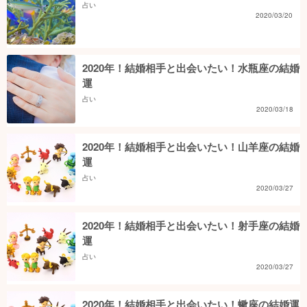
占い
2020/03/20
2020年！結婚相手と出会いたい！水瓶座の結婚
運
占い
2020/03/18
2020年！結婚相手と出会いたい！山羊座の結婚
運
占い
2020/03/27
2020年！結婚相手と出会いたい！射手座の結婚
運
占い
2020/03/27
2020年！結婚相手と出会いたい！蠍座の結婚運