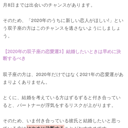
月8日までは出会いのチャンスがあります。
そのため、「2020年のうちに新しい恋人がほしい!」とい
う双子座の方はこのチャンスを逃さないようにしましょ
う。
【2020年の双子座の恋愛運3】結婚したいときは早めに決
断するべき
双子座の方は、2020年だけではなく2021年の恋愛運があ
まりよくありません。
とくに、結婚を考えている方はずるずると付き合ってい
ると、パートナーが浮気をするリスクが上がります。
そのため、いま付き合っている彼氏と結婚したいと思っ