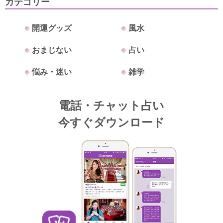
カテゴリー
開運グッズ
風水
おまじない
占い
悩み・迷い
雑学
電話・チャット占い
今すぐダウンロード