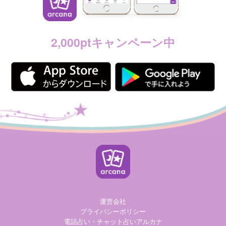
2,000ptキャンペーン中
運営会社
プライバシーポリシー
電話占い・チャット占いアルカナ