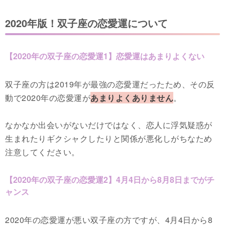
2020年版！双子座の恋愛運について
【2020年の双子座の恋愛運1】恋愛運はあまりよくない
双子座の方は2019年が最強の恋愛運だったため、その反
動で2020年の恋愛運が
あまりよくありません
。
なかなか出会いがないだけではなく、恋人に浮気疑惑が
生まれたりギクシャクしたりと関係が悪化しがちなため
注意してください。
【2020年の双子座の恋愛運2】4月4日から8月8日までがチ
ャンス
2020年の恋愛運が悪い双子座の方ですが、4月4日から8