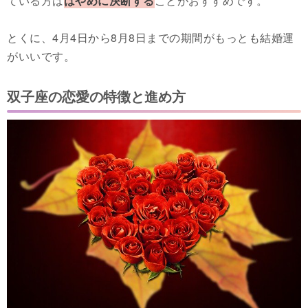
ている方は
はやめに決断する
ことがおすすめです。
とくに、4月4日から8月8日までの期間がもっとも結婚運
がいいです。
双子座の恋愛の特徴と進め方