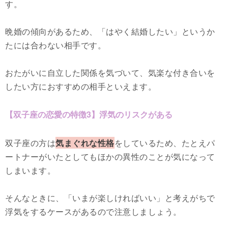
す。
晩婚の傾向があるため、「はやく結婚したい」というか
たには合わない相手です。
おたがいに自立した関係を気づいて、気楽な付き合いを
したい方におすすめの相手といえます。
【双子座の恋愛の特徴3】浮気のリスクがある
双子座の方は
気まぐれな性格
をしているため、たとえパ
ートナーがいたとしてもほかの異性のことが気になって
しまいます。
そんなときに、「いまが楽しければいい」と考えがちで
浮気をするケースがあるので注意しましょう。