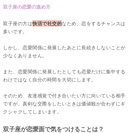
双子座の恋愛の進め方
双子座の方は
快活で社交的
なため、恋をするチャンスは
多いです。
しかし、恋愛関係に発展したあとに長続きしないことが
少なくありません。
また、恋愛関係に発展したとしても恋愛だけに集中する
わけではなく自分の時間を大切にします。
そのため、友達感覚で付き合いたい方に向いている相手
ですが、真剣な交際をしたいときは価値観が合わずにギ
クシャクしてしまいます。
双子座が恋愛面で気をつけることは？