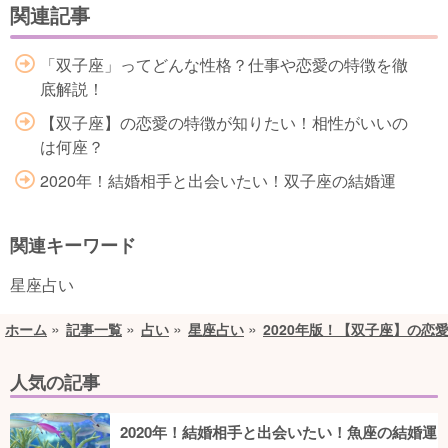
関連記事
「双子座」ってどんな性格？仕事や恋愛の特徴を徹
底解説！
【双子座】の恋愛の特徴が知りたい！相性がいいの
は何座？
2020年！結婚相手と出会いたい！双子座の結婚運
関連キーワード
星座占い
ホーム
記事一覧
占い
星座占い
2020年版！【双子座】の恋
人気の記事
2020年！結婚相手と出会いたい！魚座の結婚運