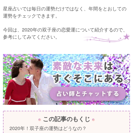
星座占いでは毎日の運勢だけではなく、年間をとおしての
運勢をチェックできます。
今回は、2020年の双子座の恋愛運について紹介するので、
参考にしてみてください。
この記事のもくじ
2020年！双子座の運勢はどうなの？