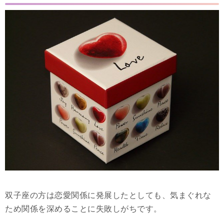
双子座の方は恋愛関係に発展したとしても、気まぐれな
ため関係を深めることに失敗しがちです。