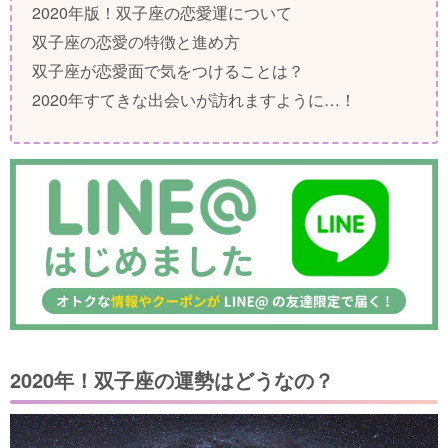
2020年版！双子座の恋愛運について
双子座の恋愛の特徴と進め方
双子座が恋愛面で気をつけることは？
2020年すてきな出会いが訪れますように…！
2020年！双子座の運勢はどうなの？