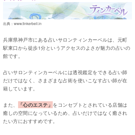
出典：
www.tinkerbell.in
兵庫県神戸市にある占いサロンティンカーベルは、元町
駅東口から徒歩1分というアクセスのよさが魅力の占いの
館です。
占いサロンティンカーベルには透視鑑定をできる占い師
だけではなく、さまざまな占術を使いこなす占い師が在
籍しています。
また、
「心のエステ」
をコンセプトとされている店舗は
癒しの空間になっているため、占いだけではなく癒され
たい方におすすめです。