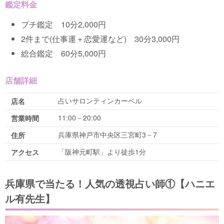
鑑定料金
プチ鑑定 10分2,000円
2件まで(仕事運＋恋愛運など) 30分3,000円
総合鑑定 60分5,000円
店舗詳細
占いサロンティンカーベル
店名
11:00－20:00
営業時間
兵庫県神戸市中央区三宮町3－7
住所
「阪神元町駅」より徒歩1分
アクセス
兵庫県で当たる！人気の透視占い師①【ハニエ
ル有先生】