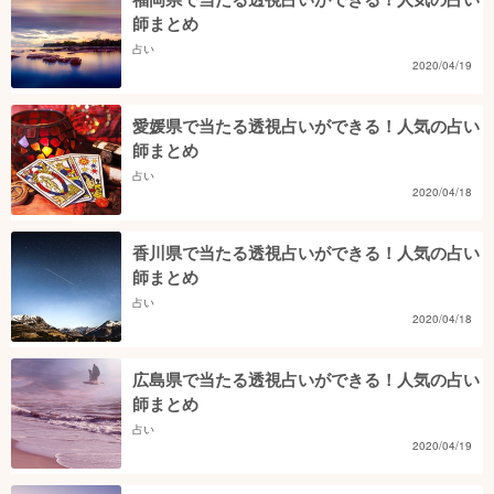
師まとめ
占い
2020/04/19
愛媛県で当たる透視占いができる！人気の占い
師まとめ
占い
2020/04/18
香川県で当たる透視占いができる！人気の占い
師まとめ
占い
2020/04/18
広島県で当たる透視占いができる！人気の占い
師まとめ
占い
2020/04/19