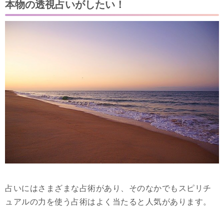
本物の透視占いがしたい！
占いにはさまざまな占術があり、そのなかでもスピリチ
ュアルの力を使う占術はよく当たると人気があります。