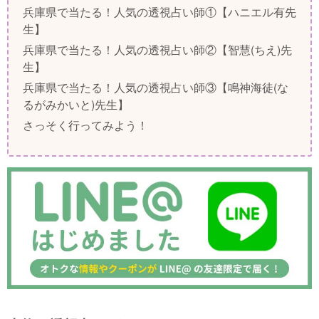
兵庫県で当たる！人気の透視占い師①【ハニエル有先
生】
兵庫県で当たる！人気の透視占い師②【智慧(ちえ)先
生】
兵庫県で当たる！人気の透視占い師③【鳴神海徒(な
るがみかいと)先生】
さっそく行ってみよう！