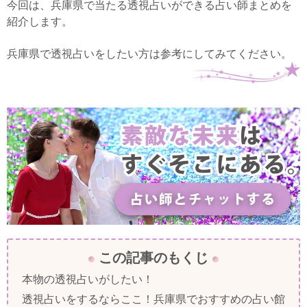
今回は、兵庫県で当たる透視占いができる占い師まとめを
紹介します。
兵庫県で透視占いをしたい方は参考にしてみてください。
この記事のもくじ
本物の透視占いがしたい！
透視占いをするならここ！兵庫県でおすすめの占い館