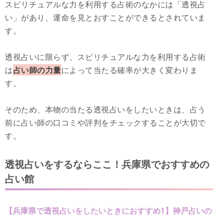
スピリチュアルな力を利用する占術のなかには「透視占
い」があり、運命を見とおすことができるとされていま
す。
透視占いに限らず、スピリチュアルな力を利用する占術
は
占い師の力量
によって当たる確率が大きく変わりま
す。
そのため、本物の当たる透視占いをしたいときは、占う
前に占い師の口コミや評判をチェックすることが大切で
す。
透視占いをするならここ！兵庫県でおすすめの
占い館
【兵庫県で透視占いをしたいときにおすすめ1】神戸占いの