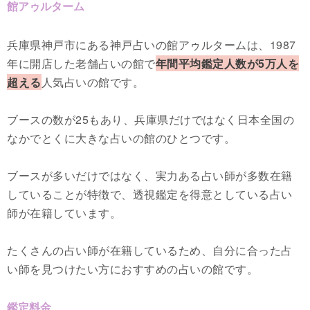
館アゥルターム
兵庫県神戸市にある神戸占いの館アゥルタームは、1987
年に開店した老舗占いの館で
年間平均鑑定人数が5万人を
超える
人気占いの館です。
ブースの数が25もあり、兵庫県だけではなく日本全国の
なかでとくに大きな占いの館のひとつです。
ブースが多いだけではなく、実力ある占い師が多数在籍
していることが特徴で、透視鑑定を得意としている占い
師が在籍しています。
たくさんの占い師が在籍しているため、自分に合った占
い師を見つけたい方におすすめの占いの館です。
鑑定料金