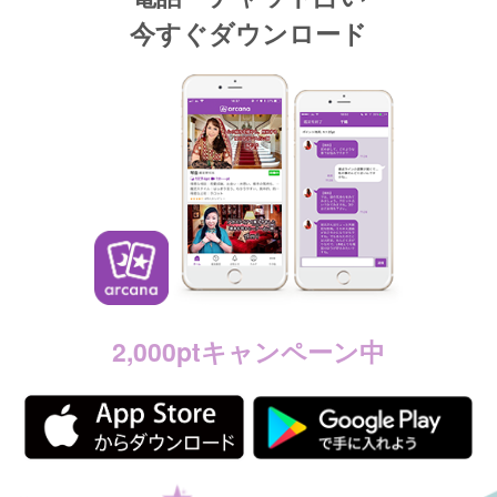
今すぐダウンロード
2,000ptキャンペーン中