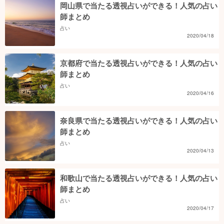
岡山県で当たる透視占いができる！人気の占い
師まとめ
占い
2020/04/18
京都府で当たる透視占いができる！人気の占い
師まとめ
占い
2020/04/16
奈良県で当たる透視占いができる！人気の占い
師まとめ
占い
2020/04/13
和歌山で当たる透視占いができる！人気の占い
師まとめ
占い
2020/04/17