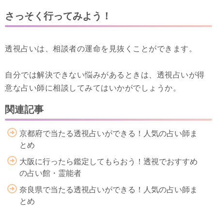
さっそく行ってみよう！
透視占いは、相談者の運命を見抜くことができます。
自分では解決できない悩みがあるときは、透視占いが得
意な占い師に相談してみてはいかがでしょうか。
関連記事
京都府で当たる透視占いができる！人気の占い師ま
とめ
大阪に行ったら鑑定してもらおう！透視でおすすめ
の占い館・霊能者
奈良県で当たる透視占いができる！人気の占い師ま
とめ