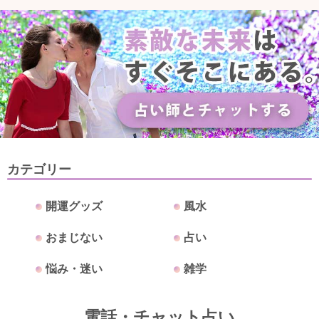
カテゴリー
開運グッズ
風水
おまじない
占い
悩み・迷い
雑学
電話・チャット占い