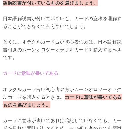
語解説書が付いているものを選びましょう。
日本語解説書が付いていないと、カードの意味を理解す
ることができなくて占えないでしょう。
とくに、オラクルカード占い初心者の方は、日本語解説
書付きのムーンオロジーオラクルカードを購入するべき
です。
カードに意味が書いてある
オラクルカード占い初心者の方がムーンオロジーオラク
ルカードを購入するときは、
カードに意味が書いてある
ものを選びましょう。
カードに意味が書いてあれば暗記していなくても、カー
ドを見れば意味がわかるため、占い初心者の方でも簡単