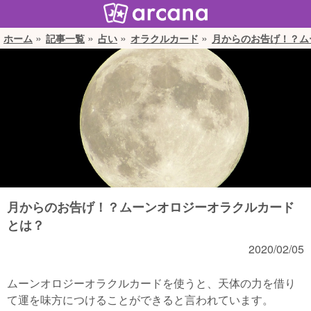
ホーム
記事一覧
占い
オラクルカード
月からのお告げ！？ム
月からのお告げ！？ムーンオロジーオラクルカード
とは？
2020/02/05
ムーンオロジーオラクルカードを使うと、天体の力を借り
て運を味方につけることができると言われています。