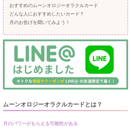
おすすめのムーンオロジーオラクルカード
どんな人におすすめしたいカード？
月のお告げを聞いてみよう！
ムーンオロジーオラクルカードとは？
月のパワーがもらえる可能性がある