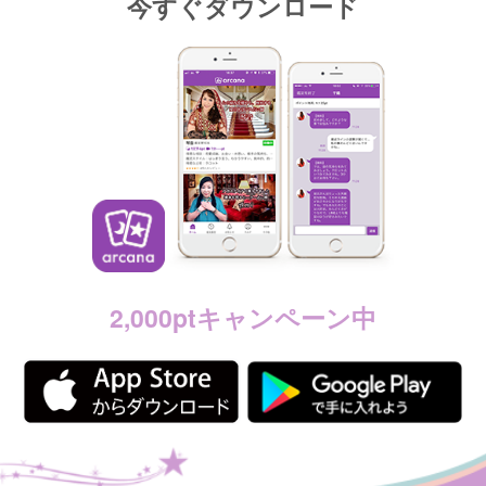
今すぐダウンロード
2,000ptキャンペーン中