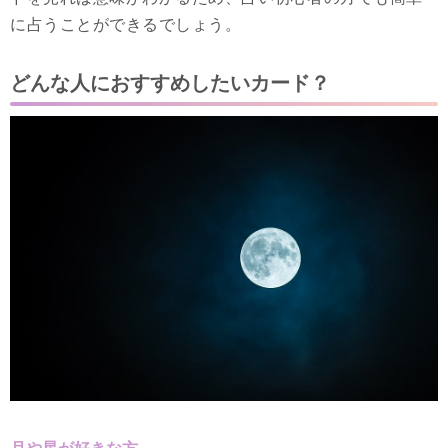
に占うことができるでしょう。
どんな人におすすめしたいカード？
月や星が好きな方