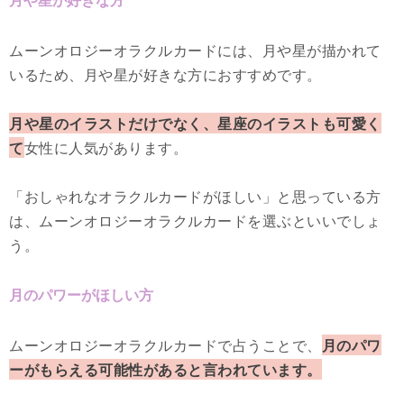
ムーンオロジーオラクルカードには、月や星が描かれて
いるため、月や星が好きな方におすすめです。
月や星のイラストだけでなく、星座のイラストも可愛く
て
女性に人気があります。
「おしゃれなオラクルカードがほしい」と思っている方
は、ムーンオロジーオラクルカードを選ぶといいでしょ
う。
月のパワーがほしい方
ムーンオロジーオラクルカードで占うことで、
月のパワ
ーがもらえる可能性があると言われています。