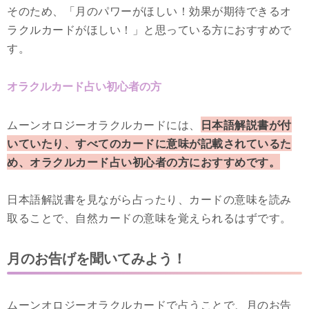
そのため、「月のパワーがほしい！効果が期待できるオ
ラクルカードがほしい！」と思っている方におすすめで
す。
オラクルカード占い初心者の方
ムーンオロジーオラクルカードには、
日本語解説書が付
いていたり、すべてのカードに意味が記載されているた
め、オラクルカード占い初心者の方におすすめです。
日本語解説書を見ながら占ったり、カードの意味を読み
取ることで、自然カードの意味を覚えられるはずです。
月のお告げを聞いてみよう！
ムーンオロジーオラクルカードで占うことで、月のお告