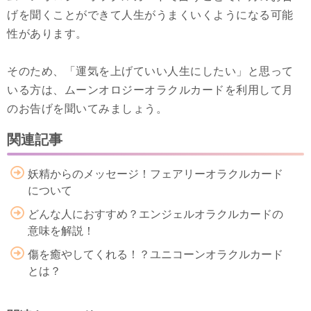
げを聞くことができて人生がうまくいくようになる可能
性があります。
そのため、「運気を上げていい人生にしたい」と思って
いる方は、ムーンオロジーオラクルカードを利用して月
のお告げを聞いてみましょう。
関連記事
妖精からのメッセージ！フェアリーオラクルカード
について
どんな人におすすめ？エンジェルオラクルカードの
意味を解説！
傷を癒やしてくれる！？ユニコーンオラクルカード
とは？