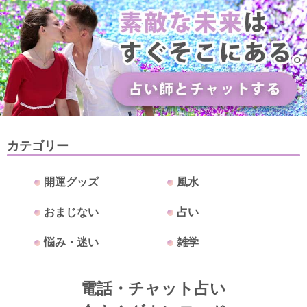
カテゴリー
開運グッズ
風水
おまじない
占い
悩み・迷い
雑学
電話・チャット占い