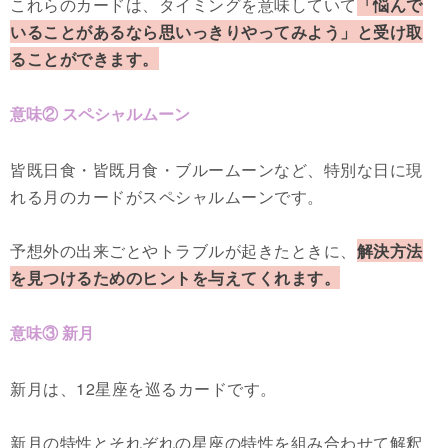
これらのカードは、タイミングを意味していて
「悩んで
いることがあるなら思いっきりやってみよう」と受け取
ることができます。
意味② スペシャルムーン
皆既日食・皆既月食・ブルームーンなど、特別な日に現
れる月のカードがスペシャルムーンです。
予想外の出来ごとやトラブルが起きたときに、
解決方法
を見つけるためのヒントを与えてくれます。
意味③ 新月
新月は、12星座を巡るカードです。
新月の特性とそれぞれの星座の特性を組み合わせて解釈