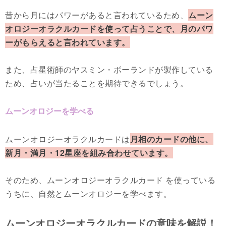
昔から月にはパワーがあると言われているため、
ムーン
オロジーオラクルカードを使って占うことで、月のパワ
ーがもらえると言われています。
また、占星術師のヤスミン・ボーランドが製作している
ため、占いが当たることを期待できるでしょう。
ムーンオロジーを学べる
ムーンオロジーオラクルカードは
月相のカードの他に、
新月・満月・12星座を組み合わせています。
そのため、ムーンオロジーオラクルカード を使っている
うちに、自然とムーンオロジーを学べます。
ムーンオロジーオラクルカードの意味を解説！