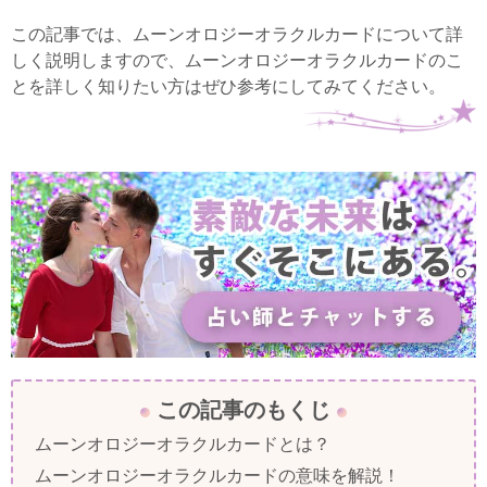
この記事では、ムーンオロジーオラクルカードについて詳
しく説明しますので、ムーンオロジーオラクルカードのこ
とを詳しく知りたい方はぜひ参考にしてみてください。
この記事のもくじ
ムーンオロジーオラクルカードとは？
ムーンオロジーオラクルカードの意味を解説！