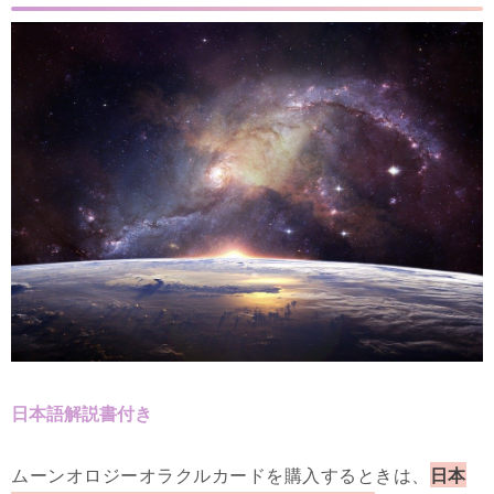
日本語解説書付き
ムーンオロジーオラクルカードを購入するときは、
日本