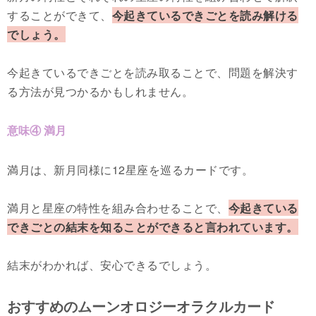
することができて、
今起きているできごとを読み解ける
でしょう。
今起きているできごとを読み取ることで、問題を解決す
る方法が見つかるかもしれません。
意味④ 満月
満月は、新月同様に12星座を巡るカードです。
満月と星座の特性を組み合わせることで、
今起きている
できごとの結末を知ることができると言われています。
結末がわかれば、安心できるでしょう。
おすすめのムーンオロジーオラクルカード