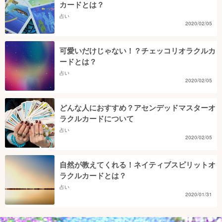
カードとは？
占い
2020/02/05
可愛いだけじゃない！？チェッコリオラクルカ
ードとは？
占い
2020/02/05
どんな人におすすめ？アセンデッドマスターオ
ラクルカードについて
占い
2020/02/05
自然が教えてくれる！ネイティブスピリットオ
ラクルカードとは？
占い
2020/01/31