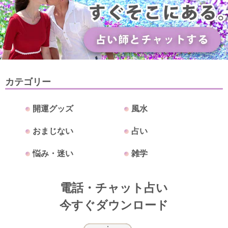
カテゴリー
開運グッズ
風水
おまじない
占い
悩み・迷い
雑学
電話・チャット占い
今すぐダウンロード