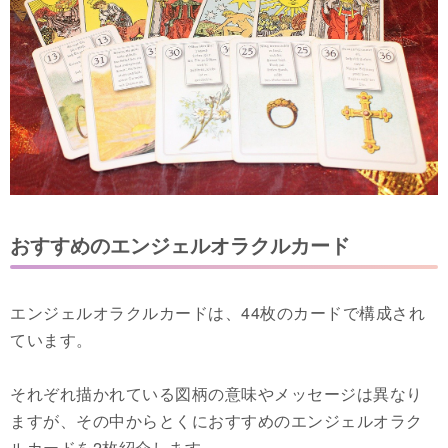
おすすめのエンジェルオラクルカード
エンジェルオラクルカードは、44枚のカードで構成され
ています。
それぞれ描かれている図柄の意味やメッセージは異なり
ますが、その中からとくにおすすめのエンジェルオラク
ルカードを2枚紹介します。