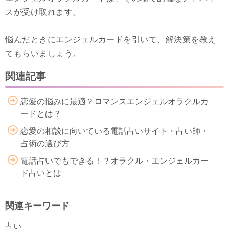
スが受け取れます。
悩んだときにエンジェルカードを引いて、解決策を教え
てもらいましょう。
関連記事
恋愛の悩みに最適？ロマンスエンジェルオラクルカ
ードとは？
恋愛の相談に向いている電話占いサイト・占い師・
占術の選び方
電話占いでもできる！？オラクル・エンジェルカー
ド占いとは
関連キーワード
占い