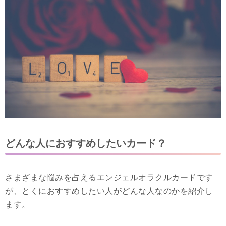
どんな人におすすめしたいカード？
さまざまな悩みを占えるエンジェルオラクルカードです
が、とくにおすすめしたい人がどんな人なのかを紹介し
ます。