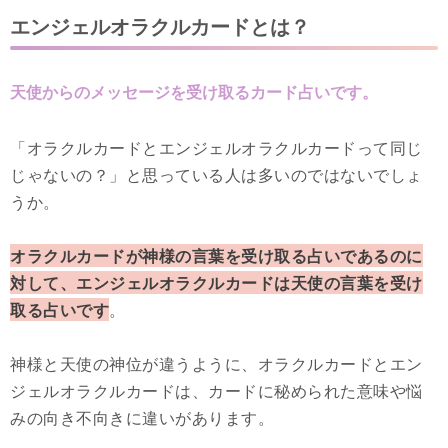
エンジェルオラクルカードとは？
天使からのメッセージを受け取るカード占いです。
「オラクルカードとエンジェルオラクルカードって同じ
じゃないの？」と思っている人は多いのではないでしょ
うか。
オラクルカードが神様の言葉を受け取る占いであるのに
対して、エンジェルオラクルカードは天使の言葉を受け
取る占いです
。
神様と天使の神位が違うように、オラクルカードとエン
ジェルオラクルカードは、カードに秘められた意味や悩
みの向き不向きに違いがあります。