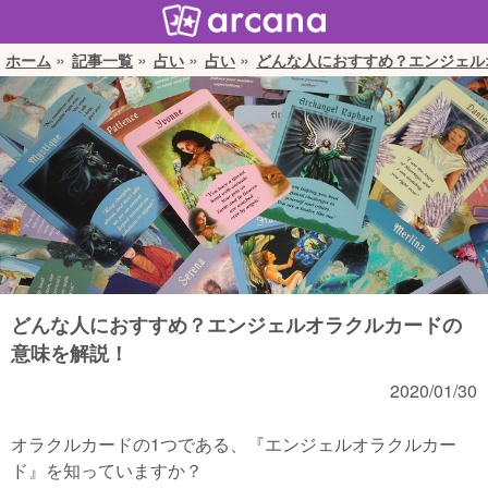
ホーム
記事一覧
占い
占い
どんな人におすすめ？エンジェル
どんな人におすすめ？エンジェルオラクルカードの
意味を解説！
2020/01/30
オラクルカードの1つである、『エンジェルオラクルカー
ド』を知っていますか？