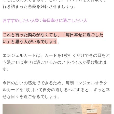
行き詰まった恋愛を好転させましょう。
おすすめしたい人➁：毎日幸せに過ごしたい人
これと言った悩みがなくても、「毎日幸せに過ごした
い」と思う人がいるでしょう
。
エンジェルカードは、カードを1枚引くだけでその日をど
う過ごせば幸せに過ごせるかのアドバイスが受け取れま
す。
今日の占いの感覚でできるため、毎朝エンジェルオラク
ルカードを1枚引いて自分の道しるべにすると、ずっと幸
せな日々を過ごせるでしょう。