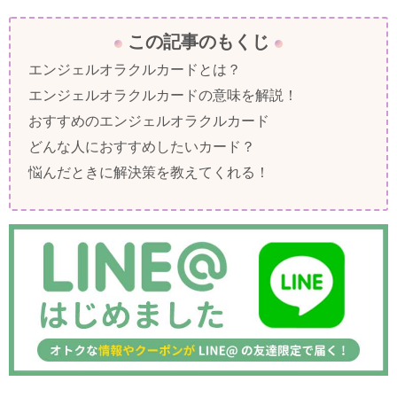
この記事のもくじ
エンジェルオラクルカードとは？
エンジェルオラクルカードの意味を解説！
おすすめのエンジェルオラクルカード
どんな人におすすめしたいカード？
悩んだときに解決策を教えてくれる！