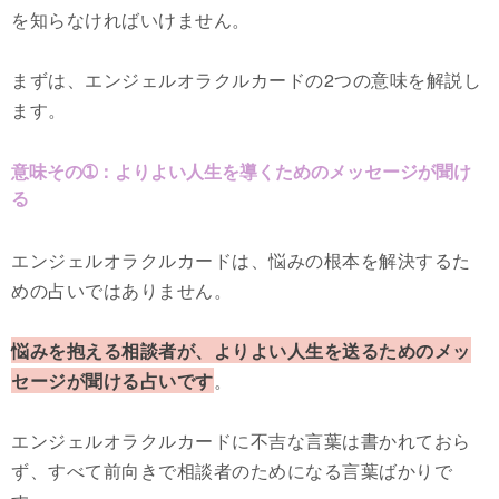
を知らなければいけません。
まずは、エンジェルオラクルカードの2つの意味を解説し
ます。
意味その➀：よりよい人生を導くためのメッセージが聞け
る
エンジェルオラクルカードは、悩みの根本を解決するた
めの占いではありません。
悩みを抱える相談者が、よりよい人生を送るためのメッ
セージが聞ける占いです
。
エンジェルオラクルカードに不吉な言葉は書かれておら
ず、すべて前向きで相談者のためになる言葉ばかりで