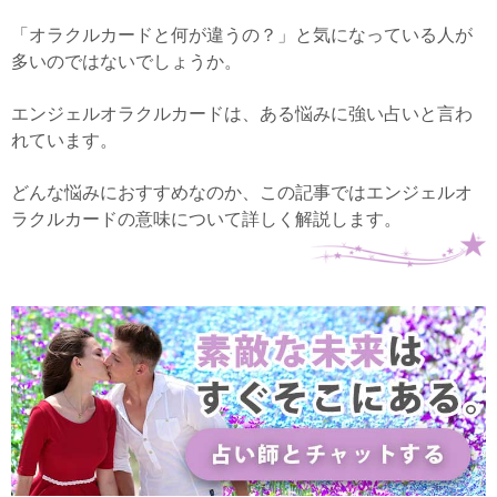
「オラクルカードと何が違うの？」と気になっている人が
多いのではないでしょうか。
エンジェルオラクルカードは、ある悩みに強い占いと言わ
れています。
どんな悩みにおすすめなのか、この記事ではエンジェルオ
ラクルカードの意味について詳しく解説します。