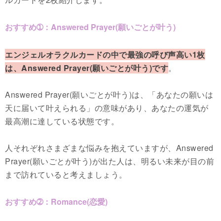
おすすめ➀：Answered Prayer(願いごとが叶う)
エンジェルオラクルカードの中で最強の呼び声高い1枚
は、Answered Prayer(願いごとが叶う)です
。
Answered Prayer(願いごとが叶う)は、「あなたの願いは
天に届いて叶えられる」の意味があり、あなたの運気が
最高潮に達している状態です。
人それぞれさまざまな悩みを抱えていますが、Answered
Prayer(願いごとが叶う)が出た人は、明るい未来が目の前
まで訪れていると考えましょう。
おすすめ➁：Romance(恋愛)