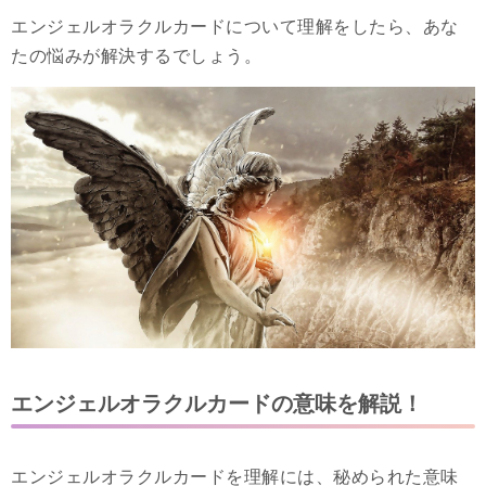
エンジェルオラクルカードについて理解をしたら、あな
たの悩みが解決するでしょう。
エンジェルオラクルカードの意味を解説！
エンジェルオラクルカードを理解には、秘められた意味