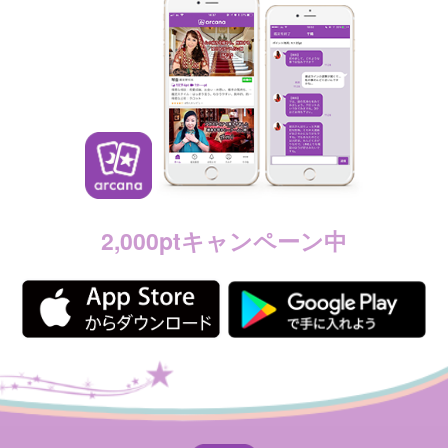
2,000ptキャンペーン中