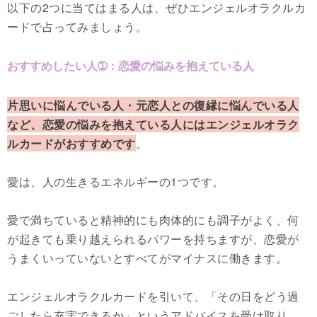
以下の2つに当てはまる人は、ぜひエンジェルオラクルカ
ードで占ってみましょう。
おすすめしたい人➀：恋愛の悩みを抱えている人
片思いに悩んでいる人・元恋人との復縁に悩んでいる人
など、恋愛の悩みを抱えている人にはエンジェルオラク
ルカードがおすすめです
。
愛は、人の生きるエネルギーの1つです。
愛で満ちていると精神的にも肉体的にも調子がよく、何
が起きても乗り越えられるパワーを持ちますが、恋愛が
うまくいっていないとすべてがマイナスに働きます。
エンジェルオラクルカードを引いて、「その日をどう過
ごしたら充実できるか」というアドバイスを受け取り、