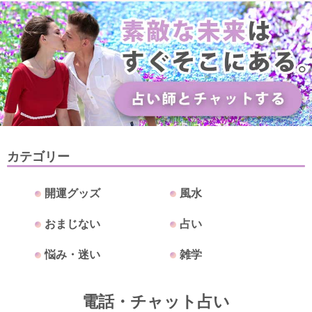
カテゴリー
開運グッズ
風水
おまじない
占い
悩み・迷い
雑学
電話・チャット占い