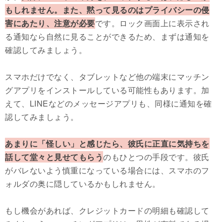
もしれません。また、黙って見るのはプライバシーの侵
害にあたり、注意が必要
です。ロック画面上に表示され
る通知なら自然に見ることができるため、まずは通知を
確認してみましょう。
スマホだけでなく、タブレットなど他の端末にマッチン
グアプリをインストールしている可能性もあります。加
えて、LINEなどのメッセージアプリも、同様に通知を確
認してみましょう。
あまりに「怪しい」と感じたら、彼氏に正直に気持ちを
話して堂々と見せてもらう
のもひとつの手段です。彼氏
がバレないよう慎重になっている場合には、スマホのフ
ォルダの奥に隠しているかもしれません。
もし機会があれば、クレジットカードの明細も確認して