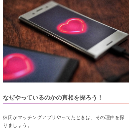
なぜやっているのかの真相を探ろう！
彼氏がマッチングアプリやってたときは、その理由を探
りましょう。