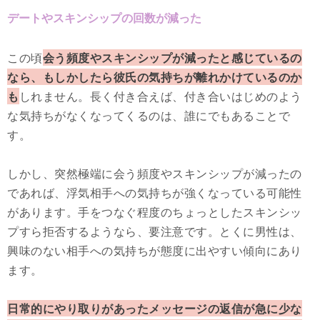
デートやスキンシップの回数が減った
この頃
会う頻度やスキンシップが減ったと感じているの
なら、もしかしたら彼氏の気持ちが離れかけているのか
も
しれません。長く付き合えば、付き合いはじめのよう
な気持ちがなくなってくるのは、誰にでもあることで
す。
しかし、突然極端に会う頻度やスキンシップが減ったの
であれば、浮気相手への気持ちが強くなっている可能性
があります。手をつなぐ程度のちょっとしたスキンシッ
プすら拒否するようなら、要注意です。とくに男性は、
興味のない相手への気持ちが態度に出やすい傾向にあり
ます。
日常的にやり取りがあったメッセージの返信が急に少な