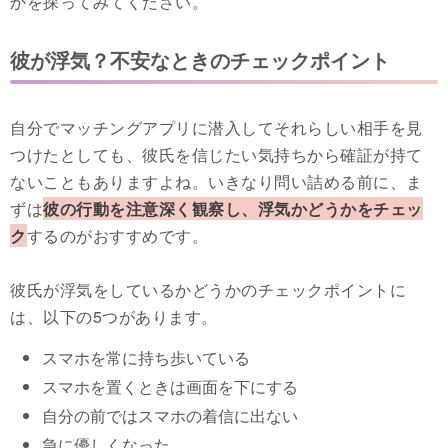
かを探ってみてください。
彼が浮気？不安なときのチェックポイント
自分でマッチングアプリに潜入してそれらしい相手を見
つけたとしても、彼氏を信じたい気持ちから確証が持て
ないこともありますよね。いきなり問い詰める前に、ま
ずは
彼の行動を注意深く観察し、浮気かどうかをチェッ
ク
するのがおすすめです。
彼氏が浮気をしているかどうかのチェックポイントに
は、以下の5つがあります。
スマホを常に持ち歩いている
スマホを置くときは画面を下にする
自分の前ではスマホの着信に出ない
急に優しくなった