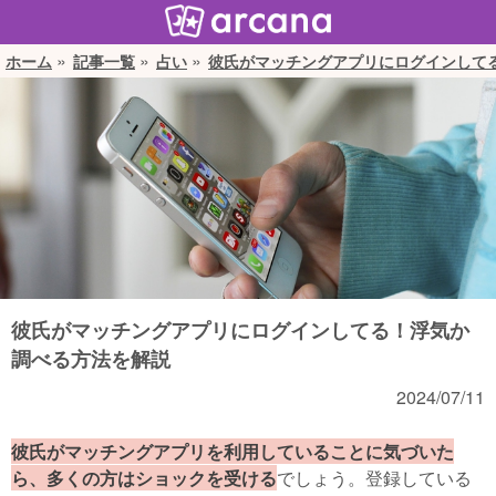
ホーム
記事一覧
占い
彼氏がマッチングアプリにログインして
彼氏がマッチングアプリにログインしてる！浮気か
調べる方法を解説
2024/07/11
彼氏がマッチングアプリを利用していることに気づいた
ら、多くの方はショックを受ける
でしょう。登録している