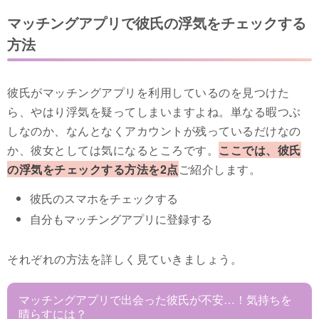
マッチングアプリで彼氏の浮気をチェックする
方法
彼氏がマッチングアプリを利用しているのを見つけた
ら、やはり浮気を疑ってしまいますよね。単なる暇つぶ
しなのか、なんとなくアカウントが残っているだけなの
か、彼女としては気になるところです。
ここでは、彼氏
の浮気をチェックする方法を2点
ご紹介します。
彼氏のスマホをチェックする
自分もマッチングアプリに登録する
それぞれの方法を詳しく見ていきましょう。
マッチングアプリで出会った彼氏が不安…！気持ちを
晴らすには？