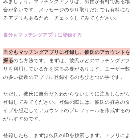
みましょう。マッチングアプリは、男性が有料である場
合が多いです。メッセージのやり取りだけでも有料にな
るアプリもあるため、チェックしてみてください。
自分もマッチングアプリに登録する
自分もマッチングアプリに登録し、彼氏のアカウントを
探る
のも方法です。まずは、彼氏がどのマッチングアプ
リを利用しているかを探る必要があります。ユーザー数
の多い複数のアプリに登録するのもひとつの手です。
ただし、彼氏に自分だとわからないように注意しながら
登録してみてください。登録の際には、彼氏の好みのタ
イプを想定してアカウントのプロフィールを作成するの
がおすすめです。
登録したら、まずは彼氏のIDを検索します。アプリによ