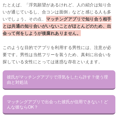
たとえば、「浮気願望があるけれど、人の紹介は知り合
いが通じているし、合コンは面倒」などと感じる人も多
いでしょう。その点、
マッチングアプリで知り合う相手
とは共通の知り合いがいないことがほとんどのため、出
会って何をしようが後腐れありません。
このような目的でアプリを利用する男性には、注意が必
要です。男性は当然フリーを装うため、真剣に出会いを
探している女性にとっては迷惑な存在といえます。
彼氏がマッチングアプリで浮気をしたら許す？使う理
由と対処法
マッチングアプリで出会った彼氏が信用できない！ど
んな彼ならOK？