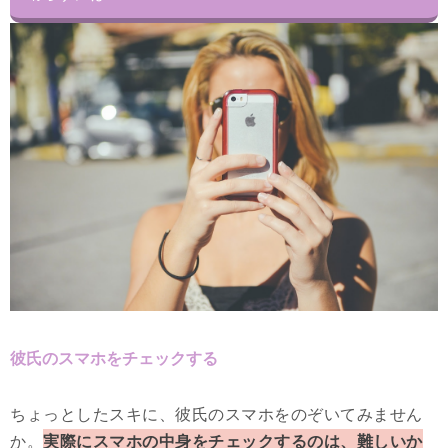
彼氏のスマホをチェックする
ちょっとしたスキに、彼氏のスマホをのぞいてみません
か。
実際にスマホの中身をチェックするのは、難しいか