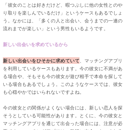
「彼女のことは好きだけど、暇つぶしに他の女性とのや
り取りを楽しんでいるだけ」というケースもあるでしょ
う。なかには、「多くの人と出会い、会うまでの一連の
流れまでが楽しい」という男性もいるようです。
新しい出会いを求めているから
新しい出会いをひそかに求めていて
、マッチングアプリ
を利用しているケースもあります。今の彼女に不満があ
る場合や、そもそも今の彼女が遊び相手で本命を探して
いる場合もあるでしょう。このようなケースでは、彼女
も心穏やかではいられないですよね。
今の彼女との関係がよくない場合には、新しい恋人を探
そうとしている可能性があります。とくに、今の彼女と
マッチングアプリを通じて出会った場合には、注意が必