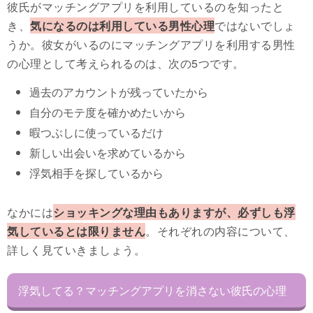
彼氏がマッチングアプリを利用しているのを知ったと
き、
気になるのは利用している男性心理
ではないでしょ
うか。彼女がいるのにマッチングアプリを利用する男性
の心理として考えられるのは、次の5つです。
過去のアカウントが残っていたから
自分のモテ度を確かめたいから
暇つぶしに使っているだけ
新しい出会いを求めているから
浮気相手を探しているから
なかには
ショッキングな理由もありますが、必ずしも浮
気しているとは限りません
。それぞれの内容について、
詳しく見ていきましょう。
浮気してる？マッチングアプリを消さない彼氏の心理