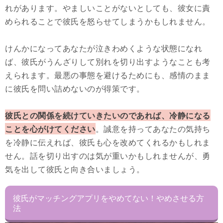
れがあります。やましいことがないとしても、彼女に責
められることで彼氏を怒らせてしまうかもしれません。
けんかになってあなたが泣きわめくような状態になれ
ば、彼氏がうんざりして別れを切り出すようなことも考
えられます。最悪の事態を避けるためにも、感情のまま
に彼氏を問い詰めないのが得策です。
彼氏との関係を続けていきたいのであれば、冷静になる
ことを心がけてください
。誠意を持ってあなたの気持ち
を冷静に伝えれば、彼氏も心を改めてくれるかもしれま
せん。話を切り出すのは気が重いかもしれませんが、勇
気を出して彼氏と向き合いましょう。
彼氏がマッチングアプリをやめてない！やめさせる方
法