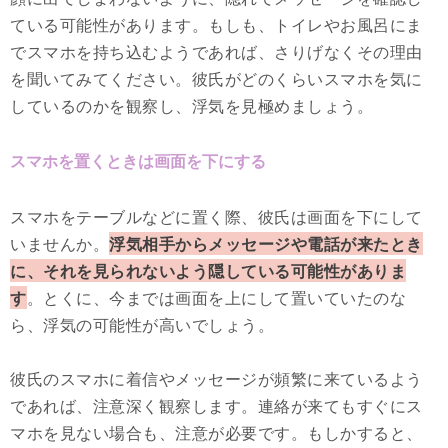
ている可能性があります。もしも、トイレやお風呂にま
でスマホを持ち込むようであれば、さりげなくその理由
を聞いてみてください。彼氏がどのくらいスマホを気に
しているのかを観察し、浮気を見極めましょう。
スマホを置くときは画面を下にする
スマホをテーブルなどに置く際、彼氏は画面を下にして
いませんか。
浮気相手からメッセージや電話が来たとき
に、それを見られないよう隠している可能性がありま
す
。とくに、今までは画面を上にして置いていたのな
ら、浮気の可能性が高いでしょう。
彼氏のスマホに着信やメッセージが頻繁に来ているよう
であれば、注意深く観察します。連絡が来てもすぐにス
マホを見ない場合も、注意が必要です。もしかすると、