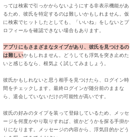
っては検索で引っかからないようにする非表示機能があ
るため、彼氏を特定するのは難しいかもしれません。仮
に検索でヒットしたとしても、「いいね」をしないとプ
ロフィールを確認できない場合もあります。
アプリにもさまざまなタイプがあり、彼氏を見つけるの
は難しい
かもしれません。どうしても浮気を突き止めた
いと感じるなら、根気よく試してみましょう。
彼氏かもしれないと思う相手を見つけたら、ログイン時
間をチェックします。最終ログインが随分前のままな
ら、退会していないだけの可能性が高いです。
彼氏の好みのタイプを装って登録しているため、メッセ
ージを何度かやり取りすれば、彼かどうかを探る手掛か
りになります。メッセージの内容から、浮気目的かどう