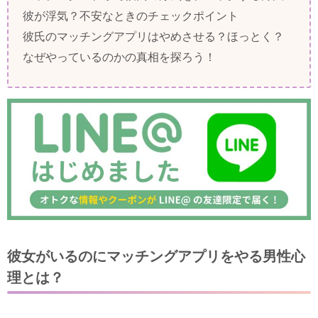
彼が浮気？不安なときのチェックポイント
彼氏のマッチングアプリはやめさせる？ほっとく？
なぜやっているのかの真相を探ろう！
彼女がいるのにマッチングアプリをやる男性心
理とは？