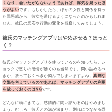
くなり、会いたがらないようであれば、浮気を疑ったほ
うがよい
です。もしかしたら、ほかの女性と関係を持っ
た罪悪感から、彼女を避けるようになったのかもしれま
せん。彼氏の反応や行動の変化を観察してみましょう。
彼氏のマッチングアプリはやめさせる？ほっと
く？
彼氏がマッチングアプリを使っているのを知ったら、シ
ョックで怒りの感情が湧くのも当然です。問い詰めるべ
きか、放っておくべきか悩んでしまいますよね。
真剣な
交際を考えているのであれば、マッチングアプリの利用
を放っておくのはNG
です。
どんなに頭にきても、感情的に問い詰めるのはやめまし
ょう。むしろ、彼氏との溝が深まり、別れにつながる恐