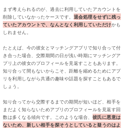
まず考えられるのが、過去に利用していたアカウントを
削除していなかったケースです。
退会処理をせずに残っ
ていたアカウントで、なんとなく利用していただけ
かも
しれません。
たとえば、今の彼女とマッチングアプリで知り合って付
き合った場合、交際期間の日が浅い時期にマッチングア
プリ上の彼女のプロフィールを見返すこともあります。
知り合って間もないからこそ、距離を縮めるためにアプ
リを利用しながら共通の趣味や話題を探すこともあるで
しょう。
知り合ってから交際するまでの期間が短いほど、相手を
まだよく知らないためアプリのプロフィールを見返す回
数は多くなる傾向です。このような場合、
彼氏に悪意は
ないため、新しい相手を探そうとしていると疑うのはよ