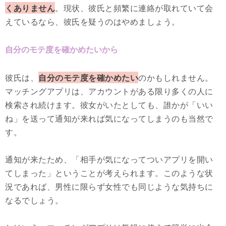
くありません
。現状、彼氏と頻繁に連絡が取れていて会
えているなら、彼氏を疑うのはやめましょう。
自分のモテ度を確かめたいから
彼氏は、
自分のモテ度を確かめたい
のかもしれません。
マッチングアプリは、アカウントがある限り多くの人に
検索され続けます。彼女がいたとしても、誰かが「いい
ね」を送って通知が来れば気になってしまうのも当然で
す。
通知が来たため、「相手が気になってついアプリを開い
てしまった」ということが考えられます。このような状
況であれば、男性に限らず女性でも同じような気持ちに
なるでしょう。