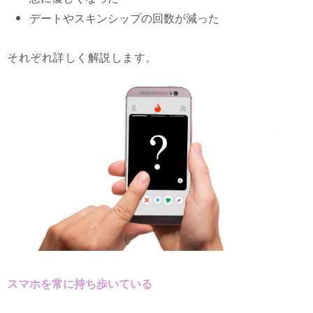
デートやスキンシップの回数が減った
それぞれ詳しく解説します。
スマホを常に持ち歩いている