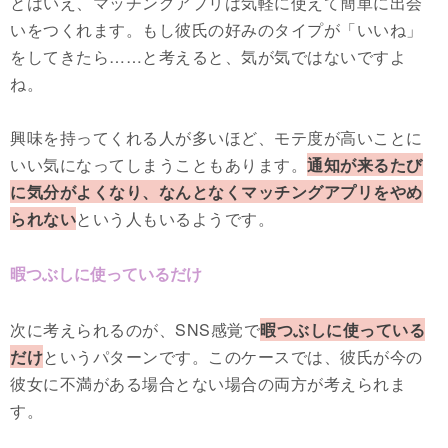
とはいえ、マッチングアプリは気軽に使えて簡単に出会
いをつくれます。もし彼氏の好みのタイプが「いいね」
をしてきたら……と考えると、気が気ではないですよ
ね。
興味を持ってくれる人が多いほど、モテ度が高いことに
いい気になってしまうこともあります。
通知が来るたび
に気分がよくなり、なんとなくマッチングアプリをやめ
られない
という人もいるようです。
暇つぶしに使っているだけ
次に考えられるのが、SNS感覚で
暇つぶしに使っている
だけ
というパターンです。このケースでは、彼氏が今の
彼女に不満がある場合とない場合の両方が考えられま
す。