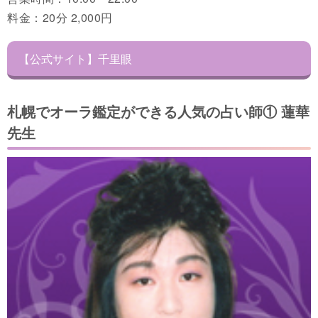
料金：20分 2,000円
【公式サイト】千里眼
札幌でオーラ鑑定ができる人気の占い師① 蓮華
先生