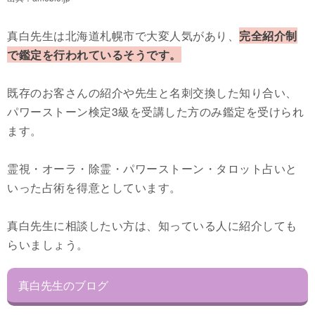
真白先生は北海道札幌市で大変人気があり、
完全紹介制
で鑑定を行われているそうです。
既存のお客さんの紹介や先生と名刺交換した知り合い、
パワーストーン検定3級を受講した方のみ鑑定を受けられ
ます。
霊視・オーラ・除霊・パワーストーン・タロット占いと
いった占術を得意としています。
真白先生に相談したい方は、知っている人に紹介しても
らいましょう。
真白先生のブログ