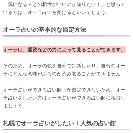
「気になる人との相性がいいのか知りたい！」と思って
いる方は、オーラ占いを受けるといいでしょう。
オーラ占いの基本的な鑑定方法
オーラは、霊視などの力によって見ることができます。
そのため、オーラの色を自分で判断したり、自分のオー
ラにどんな意味があるのか読み取ることができません。
オーラ占いができる占い師しか鑑定できないため、オー
ラ占いをしたい方はオーラ占いができる占い師に相談し
ましょう。
札幌でオーラ占いがしたい！人気の占い館