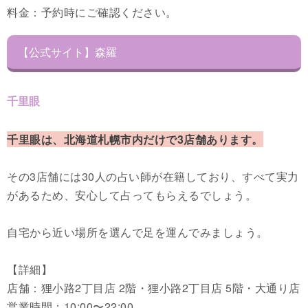
料金：予約時にご確認ください。
【公式サイト】森羅
千里眼
千里眼は、北海道札幌市内だけで3店舗あります。
その3店舗には30人の占い師が在籍しており、すべて実力
があるため、安心して占ってもらえるでしょう。
自宅から近い場所を選んで足を運んでみましょう。
【詳細】
店舗：狸小路2丁目店 2階・狸小路2丁目店 5階・大通り店
営業時間：10:00〜22:00