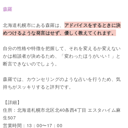
森羅
北海道札幌市にある森羅は、
アドバイスをするときに決
めつけるような発言はせず、優しく教えてくれます。
自分の性格や特徴を把握して、それを変えるか変えない
かは相談者が決めるため、「変わったほうがいい！」と
断言できないのでしょう。
森羅では、カウンセリングのような占いを行うため、気
持ちがスッキリすると評判です。
【詳細】
住所：北海道札幌市北区北40条西4丁目 エスタハイム麻
生507
営業時間：13：00〜17：00