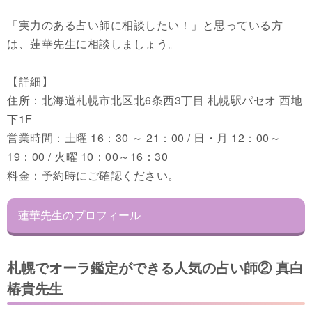
「実力のある占い師に相談したい！」と思っている方
は、蓮華先生に相談しましょう。
【詳細】
住所：北海道札幌市北区北6条西3丁目 札幌駅パセオ 西地
下1F
営業時間：土曜 16：30 ～ 21：00 / 日・月 12：00～
19：00 / 火曜 10：00～16：30
料金：予約時にご確認ください。
蓮華先生のプロフィール
札幌でオーラ鑑定ができる人気の占い師② 真白
椿貴先生