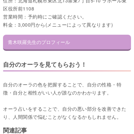
住所：北海道札幌市東区北13条東7丁目5-10 ラポール東
区役所前1108
営業時間：予約時にご確認ください。
料金：3,000円から(メニューによって異なります)
青木咲羅先生のプロフィール
自分のオーラを見てもらおう！
自分のオーラの色を把握することで、自分の性格・特
徴・自分と相性がいい人が誰なのかわかります。
オーラ占いをすることで、自分の悪い部分を改善できた
り、人間関係で悩むことがなくなるかもしれません。
関連記事