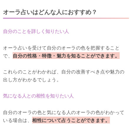
オーラ占いはどんな人におすすめ？
自分のことを詳しく知りたい人
オーラ占いを受けて自分のオーラの色を把握すること
で、
自分の性格・特徴・魅力を知ることができます。
これらのことがわかれば、自分の改善すべき点や魅力の
出し方がわかるでしょう。
気になる人との相性を知りたい人
自分のオーラの色と気になる人のオーラの色がわかって
いる場合は、
相性について占うことができます。