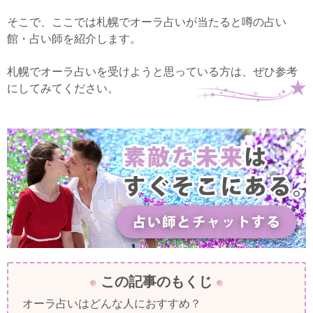
そこで、ここでは札幌でオーラ占いが当たると噂の占い
館・占い師を紹介します。
札幌でオーラ占いを受けようと思っている方は、ぜひ参考
にしてみてください。
この記事のもくじ
オーラ占いはどんな人におすすめ？