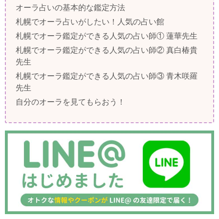
オーラ占いの基本的な鑑定方法
札幌でオーラ占いがしたい！人気の占い館
札幌でオーラ鑑定ができる人気の占い師① 蓮華先生
札幌でオーラ鑑定ができる人気の占い師② 真白椿貴
先生
札幌でオーラ鑑定ができる人気の占い師③ 青木咲羅
先生
自分のオーラを見てもらおう！