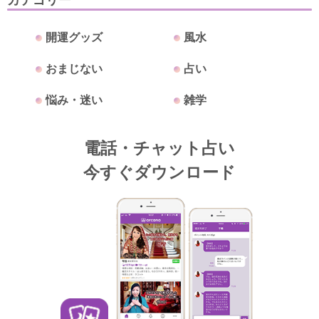
開運グッズ
風水
おまじない
占い
悩み・迷い
雑学
電話・チャット占い
今すぐダウンロード