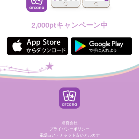
2,000ptキャンペーン中
運営会社
プライバシーポリシー
電話占い・チャット占いアルカナ