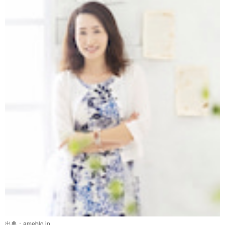
出典：
ameblo.jp