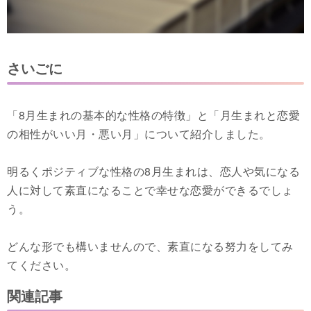
さいごに
「8月生まれの基本的な性格の特徴」と「月生まれと恋愛
の相性がいい月・悪い月」について紹介しました。
明るくポジティブな性格の8月生まれは、恋人や気になる
人に対して素直になることで幸せな恋愛ができるでしょ
う。
どんな形でも構いませんので、素直になる努力をしてみ
てください。
関連記事