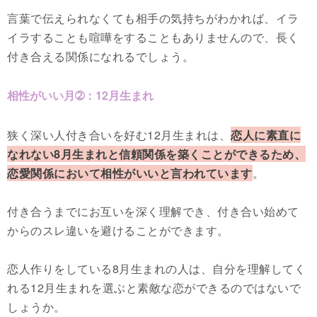
言葉で伝えられなくても相手の気持ちがわかれば、イラ
イラすることも喧嘩をすることもありませんので、長く
付き合える関係になれるでしょう。
相性がいい月➁：12月生まれ
狭く深い人付き合いを好む12月生まれは、
恋人に素直に
なれない8月生まれと信頼関係を築くことができるため、
恋愛関係において相性がいいと言われています
。
付き合うまでにお互いを深く理解でき、付き合い始めて
からのスレ違いを避けることができます。
恋人作りをしている8月生まれの人は、自分を理解してく
れる12月生まれを選ぶと素敵な恋ができるのではないで
しょうか。