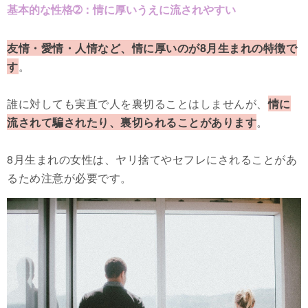
基本的な性格➁：情に厚いうえに流されやすい
友情・愛情・人情など、情に厚いのが8月生まれの特徴で
す
。
誰に対しても実直で人を裏切ることはしませんが、
情に
流されて騙されたり、裏切られることがあります
。
8月生まれの女性は、ヤリ捨てやセフレにされることがあ
るため注意が必要です。