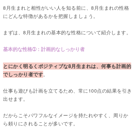
8月生まれと相性がいい人を知る前に、8月生まれの性格
にどんな特徴があるかを把握しましょう。
まずは、8月生まれの基本的な性格について紹介します。
基本的な性格➀：計画的なしっかり者
とにかく明るくポジティブな8月生まれは、何事も計画的
でしっかり者です
。
仕事も遊びも計画を立てるため、常に100点の結果を引き
出せます。
だからこそパワフルなイメージを持たれやすく、周りか
ら頼りにされることが多いです。