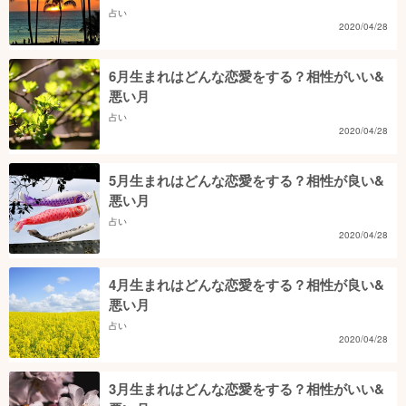
占い
2020/04/28
6月生まれはどんな恋愛をする？相性がいい&
悪い月
占い
2020/04/28
5月生まれはどんな恋愛をする？相性が良い&
悪い月
占い
2020/04/28
4月生まれはどんな恋愛をする？相性が良い&
悪い月
占い
2020/04/28
3月生まれはどんな恋愛をする？相性がいい&