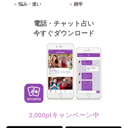
悩み・迷い
雑学
電話・チャット占い
今すぐダウンロード
2,000ptキャンペーン中