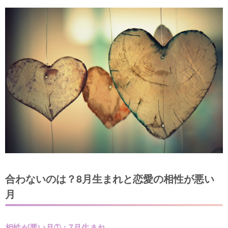
合わないのは？8月生まれと恋愛の相性が悪い
月
相性が悪い月➀：7月生まれ