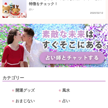
特徴をチェック！
占い
2020/02/12
カテゴリー
開運グッズ
風水
おまじない
占い