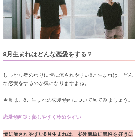
8月生まれはどんな恋愛をする？
しっかり者のわりに情に流されやすい8月生まれは、どん
な恋愛をするのか気になりますよね。
今度は、8月生まれの恋愛傾向について見てみましょう。
恋愛傾向➀：熱しやすく冷めやすい
情に流されやすい8月生まれは、案外簡単に異性を好きに