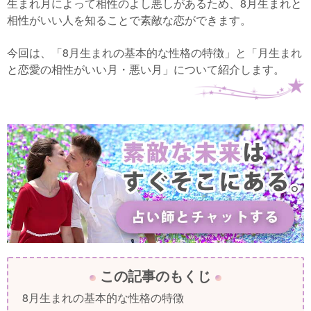
生まれ月によって相性のよし悪しがあるため、8月生まれと
相性がいい人を知ることで素敵な恋ができます。
今回は、「8月生まれの基本的な性格の特徴」と「月生まれ
と恋愛の相性がいい月・悪い月」について紹介します。
この記事のもくじ
8月生まれの基本的な性格の特徴