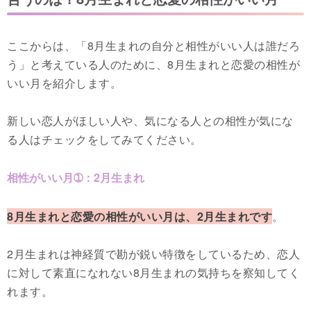
ここからは、「8月生まれの自分と相性がいい人は誰だろ
う」と考えている人のために、8月生まれと恋愛の相性が
いい月を紹介します。
新しい恋人がほしい人や、気になる人との相性が気にな
る人はチェックをしてみてください。
相性がいい月➀：2月生まれ
8月生まれと恋愛の相性がいい月は、2月生まれです
。
2月生まれは神経質で勘が鋭い特徴をしているため、恋人
に対して素直になれない8月生まれの気持ちを察知してく
れます。