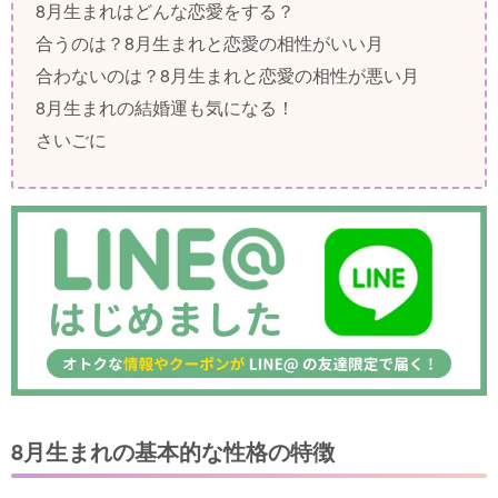
8月生まれはどんな恋愛をする？
合うのは？8月生まれと恋愛の相性がいい月
合わないのは？8月生まれと恋愛の相性が悪い月
8月生まれの結婚運も気になる！
さいごに
8月生まれの基本的な性格の特徴