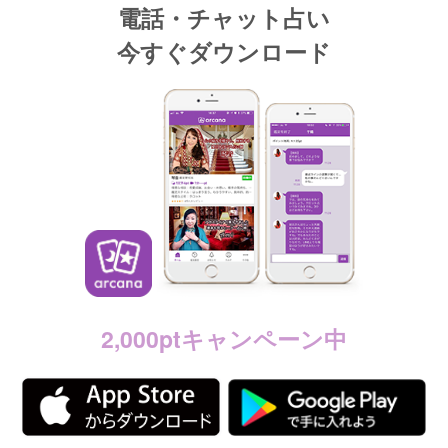
電話・チャット占い
今すぐダウンロード
2,000ptキャンペーン中