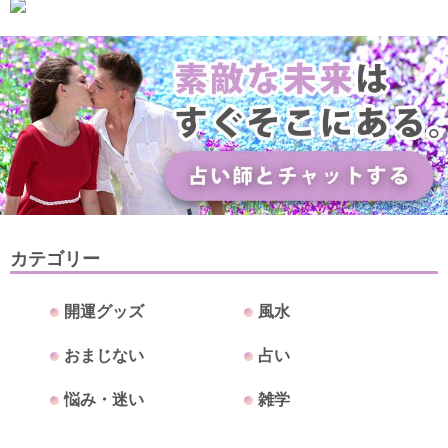
カテゴリー
開運グッズ
風水
おまじない
占い
悩み・迷い
雑学