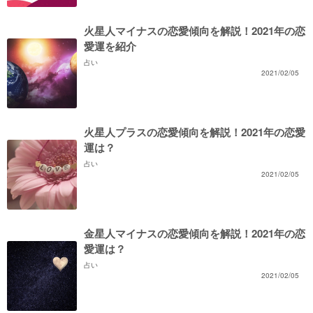
火星人マイナスの恋愛傾向を解説！2021年の恋
愛運を紹介
占い
2021/02/05
火星人プラスの恋愛傾向を解説！2021年の恋愛
運は？
占い
2021/02/05
金星人マイナスの恋愛傾向を解説！2021年の恋
愛運は？
占い
2021/02/05