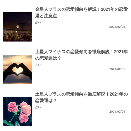
金星人プラスの恋愛傾向を解説！2021年の恋愛
運と注意点
占い
2021/02/05
土星人マイナスの恋愛傾向を徹底解説！2021年
の恋愛運は？
占い
2021/02/05
土星人プラスの恋愛傾向を徹底解説！2021年の
恋愛運は？
占い
2021/02/05