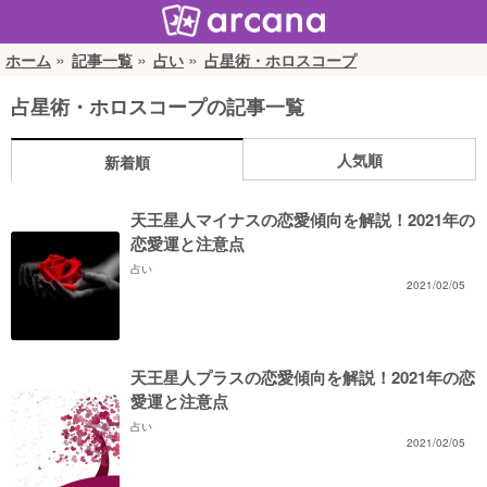
ホーム
記事一覧
占い
占星術・ホロスコープ
占星術・ホロスコープの記事一覧
人気順
新着順
天王星人マイナスの恋愛傾向を解説！2021年の
恋愛運と注意点
占い
2021/02/05
天王星人プラスの恋愛傾向を解説！2021年の恋
愛運と注意点
占い
2021/02/05