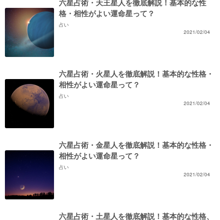
六星占術・天王星人を徹底解説！基本的な性
格・相性がよい運命星って？
占い
2021/02/04
六星占術・火星人を徹底解説！基本的な性格・
相性がよい運命星って？
占い
2021/02/04
六星占術・金星人を徹底解説！基本的な性格・
相性がよい運命星って？
占い
2021/02/04
六星占術・土星人を徹底解説！基本的な性格、