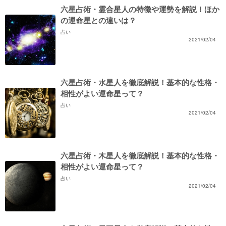
六星占術・霊合星人の特徴や運勢を解説！ほか
の運命星との違いは？
占い
2021/02/04
六星占術・水星人を徹底解説！基本的な性格・
相性がよい運命星って？
占い
2021/02/04
六星占術・木星人を徹底解説！基本的な性格・
相性がよい運命星って？
占い
2021/02/04