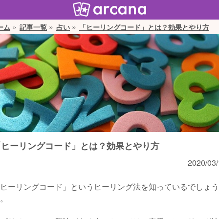
ーム
記事一覧
占い
「ヒーリングコード」とは？効果とやり方
「ヒーリングコード」とは？効果とやり方
2020/03/
ヒーリングコード」というヒーリング法を知っているでしょう
。