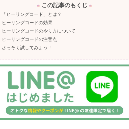
この記事のもくじ
「ヒーリングコード」とは？
ヒーリングコードの効果
ヒーリングコードのやり方について
ヒーリングコードの注意点
さっそく試してみよう！