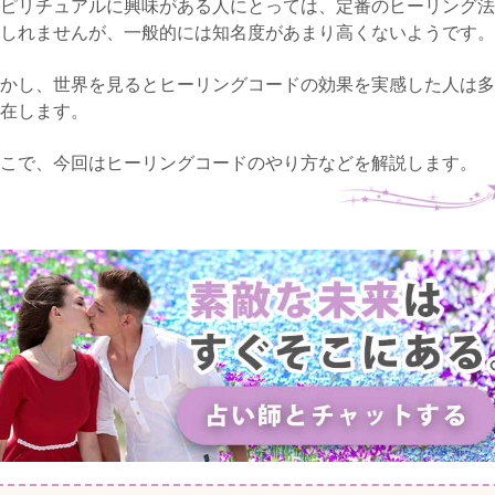
ピリチュアルに興味がある人にとっては、定番のヒーリング法
しれませんが、一般的には知名度があまり高くないようです。
かし、世界を見るとヒーリングコードの効果を実感した人は多
在します。
こで、今回はヒーリングコードのやり方などを解説します。