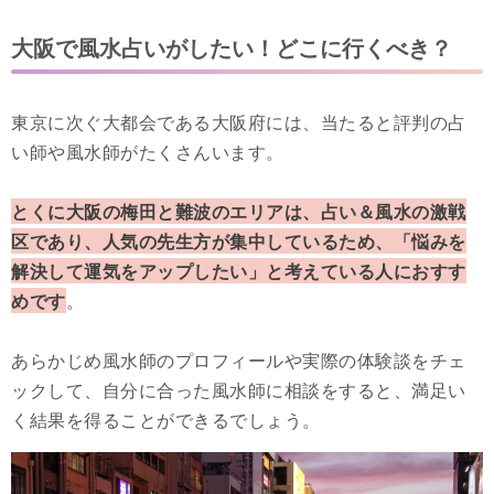
大阪で風水占いがしたい！どこに行くべき？
東京に次ぐ大都会である大阪府には、当たると評判の占
い師や風水師がたくさんいます。
とくに大阪の梅田と難波のエリアは、占い＆風水の激戦
区であり、人気の先生方が集中しているため、「悩みを
解決して運気をアップしたい」と考えている人におすす
めです
。
あらかじめ風水師のプロフィールや実際の体験談をチェ
ックして、自分に合った風水師に相談をすると、満足い
く結果を得ることができるでしょう。