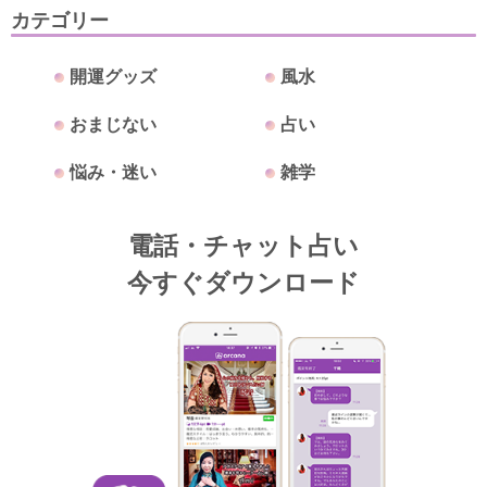
カテゴリー
開運グッズ
風水
おまじない
占い
悩み・迷い
雑学
電話・チャット占い
今すぐダウンロード