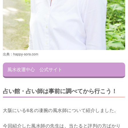
出典：
happy-sora.com
風水改運中心 公式サイト
占い館・占い師は事前に調べてから行こう！
大阪にいる6名の凄腕の風水師について紹介しました。
今回紹介した風水師の先生は、当たると評判の方ばかり