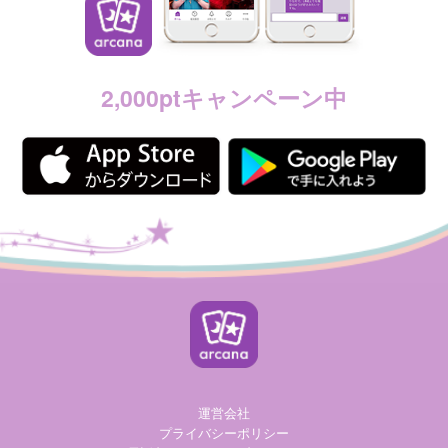
2,000ptキャンペーン中
運営会社
プライバシーポリシー