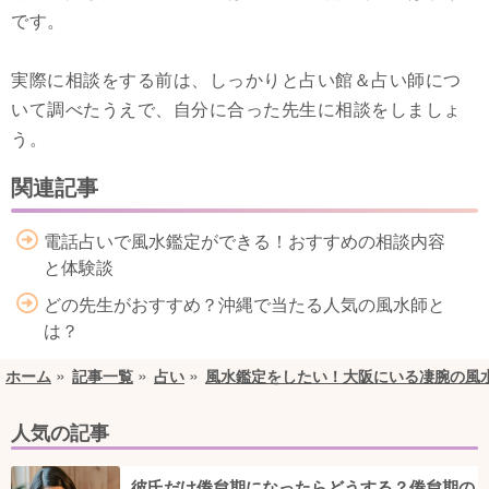
です。
実際に相談をする前は、しっかりと占い館＆占い師につ
いて調べたうえで、自分に合った先生に相談をしましょ
う。
関連記事
電話占いで風水鑑定ができる！おすすめの相談内容
と体験談
どの先生がおすすめ？沖縄で当たる人気の風水師と
は？
ホーム
記事一覧
占い
風水鑑定をしたい！大阪にいる凄腕の風
人気の記事
彼氏だけ倦怠期になったらどうする？倦怠期の