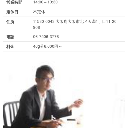
14:00～19:30
営業時間
不定休
定休日
〒530-0043 大阪府大阪市北区天満1丁目11-20-
住所
908
06-7506-3776
電話
40g分6,000円～
料金