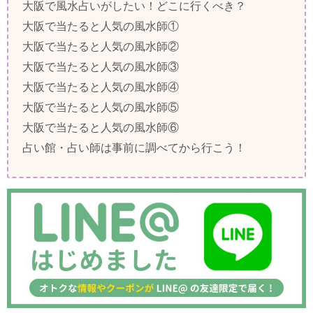
大阪で風水占いがしたい！どこに行くべき？
大阪で当たると人気の風水師①
大阪で当たると人気の風水師②
大阪で当たると人気の風水師③
大阪で当たると人気の風水師④
大阪で当たると人気の風水師⑤
大阪で当たると人気の風水師⑥
占い館・占い師は事前に調べてから行こう！