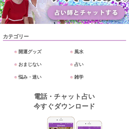
カテゴリー
開運グッズ
風水
おまじない
占い
悩み・迷い
雑学
電話・チャット占い
今すぐダウンロード