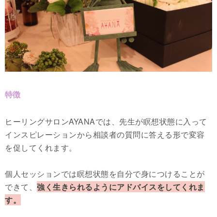
特徴
ヒーリングサロンAYANAでは、先生が瞑想状態に入って
インスピレーションから相談者の質問に答える形で変容
を促してくれます。
個人セッションでは瞑想状態を自分で身につけることが
できて、
強く生きられるようにアドバイスをしてくれま
す。