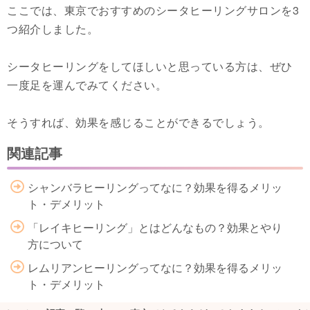
ここでは、東京でおすすめのシータヒーリングサロンを3
つ紹介しました。
シータヒーリングをしてほしいと思っている方は、ぜひ
一度足を運んでみてください。
そうすれば、効果を感じることができるでしょう。
関連記事
シャンバラヒーリングってなに？効果を得るメリッ
ト・デメリット
「レイキヒーリング」とはどんなもの？効果とやり
方について
レムリアンヒーリングってなに？効果を得るメリッ
ト・デメリット