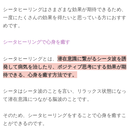
シータヒーリングはさまざまな効果が期待できるため、
一度にたくさんの効果を得たいと思っている方におすす
めです。
シータヒーリングで心身を癒す
シータヒーリングとは、
潜在意識に繋がるシータ波を誘
発して病気を治したり、ポジティブ思考にする効果が期
待できる、心身を癒す方法です。
シータはシータ波のことを言い、リラックス状態になっ
て潜在意識につながる脳波のことです。
そのため、シータヒーリングをすることで心身を癒すこ
とができるのです。