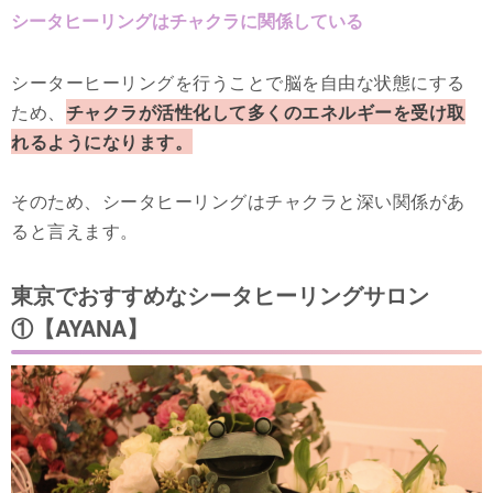
シータヒーリングはチャクラに関係している
シーターヒーリングを行うことで脳を自由な状態にする
ため、
チャクラが活性化して多くのエネルギーを受け取
れるようになります。
そのため、シータヒーリングはチャクラと深い関係があ
ると言えます。
東京でおすすめなシータヒーリングサロン
①【AYANA】