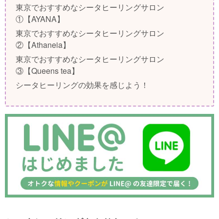
東京でおすすめなシータヒーリングサロン
①【AYANA】
東京でおすすめなシータヒーリングサロン
②【Athaneia】
東京でおすすめなシータヒーリングサロン
③【Queens tea】
シータヒーリングの効果を感じよう！