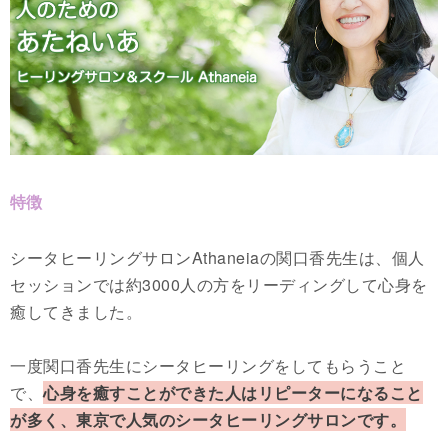
特徴
シータヒーリングサロンAthaneiaの関口香先生は、個人
セッションでは約3000人の方をリーディングして心身を
癒してきました。
一度関口香先生にシータヒーリングをしてもらうこと
で、
心身を癒すことができた人はリピーターになること
が多く、東京で人気のシータヒーリングサロンです。