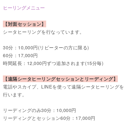
ヒーリングメニュー
【対面セッション】
シータヒーリングを行なっています。
30分：10,000円(リピーターの方に限る)
60分：17,000円
時間延長：12,000円ずつ追加されます(15分毎)
【遠隔シータヒーリングセッションとリーディング】
電話やスカイプ、LINEを使って遠隔シータヒーリングを
行います。
リーディングのみ30分：10,000円
リーディングとセッション60分：17,000円