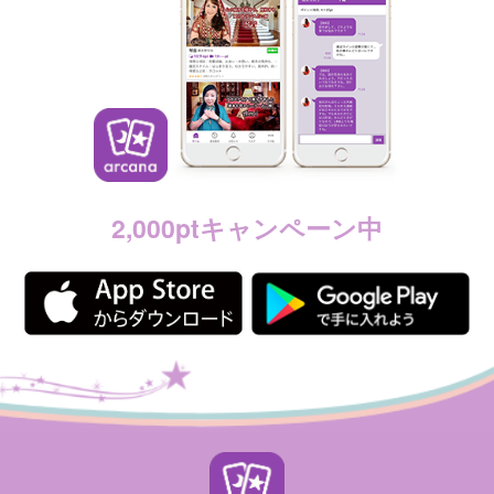
2,000ptキャンペーン中