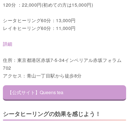
120分 ：22,000円(初めての方は15,000円)
シータヒーリング60分：13,000円
レイキヒーリング60分：11,000円
詳細
住所：東京都港区赤坂7-5-34インペリアル赤坂フォラム
702
アクセス：青山一丁目駅から徒歩8分
【公式サイト】Queens tea
シータヒーリングの効果を感じよう！