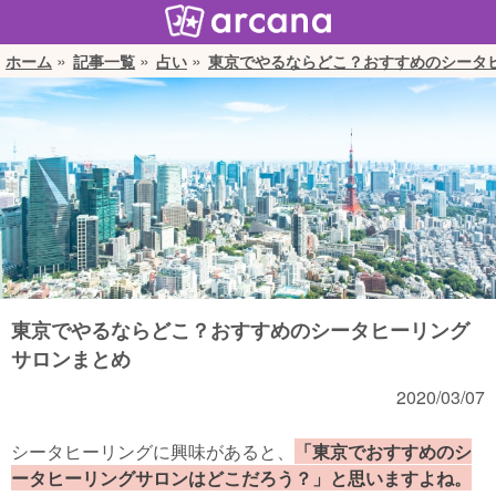
ホーム
記事一覧
占い
東京でやるならどこ？おすすめのシータ
東京でやるならどこ？おすすめのシータヒーリング
サロンまとめ
2020/03/07
シータヒーリングに興味があると、
「東京でおすすめのシ
ータヒーリングサロンはどこだろう？」と思いますよね。