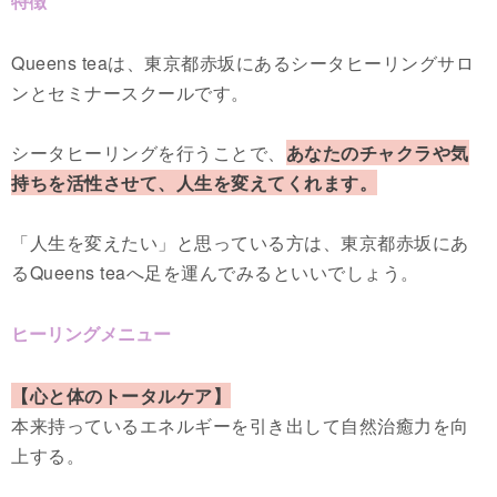
特徴
Queens teaは、東京都赤坂にあるシータヒーリングサロ
ンとセミナースクールです。
シータヒーリングを行うことで、
あなたのチャクラや気
持ちを活性させて、人生を変えてくれます。
「人生を変えたい」と思っている方は、東京都赤坂にあ
るQueens teaへ足を運んでみるといいでしょう。
ヒーリングメニュー
【心と体のトータルケア】
本来持っているエネルギーを引き出して自然治癒力を向
上する。