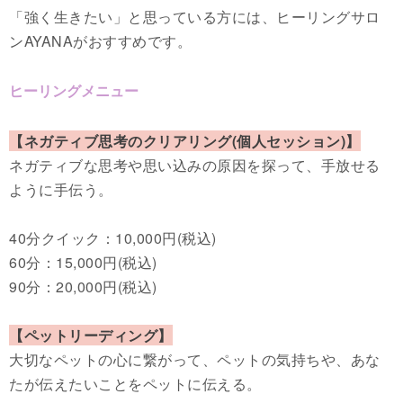
「強く生きたい」と思っている方には、ヒーリングサロ
ンAYANAがおすすめです。
ヒーリングメニュー
【ネガティブ思考のクリアリング(個人セッション)】
ネガティブな思考や思い込みの原因を探って、手放せる
ように手伝う。
40分クイック：10,000円(税込)
60分：15,000円(税込)
90分：20,000円(税込)
【ペットリーディング】
大切なペットの心に繋がって、ペットの気持ちや、あな
たが伝えたいことをペットに伝える。