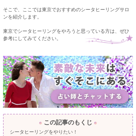
そこで、ここでは東京でおすすめのシータヒーリングサロ
ンを紹介します。
東京でシータヒーリングをやろうと思っている方は、ぜひ
参考にしてみてください。
この記事のもくじ
シータヒーリングをやりたい！