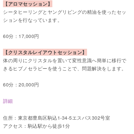
【アロマセッション】
シータヒーリングとヤングリビングの精油を使ったセッ
ションを行なっています。
60分：17,000円
【クリスタルレイアウトセッション】
体の周りにクリスタルを置いて変性意識へ簡単に移行で
きるヒプノセラピーを使うことで、問題解決をします。
​60分：20,000円
詳細
住所：東京都豊島区駒込1-34-5エスパス302号室
アクセス：駒込駅から徒歩1分