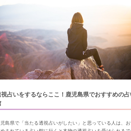
透視占いをするならここ！鹿児島県でおすすめの占
館
鹿児島県で「当たる透視占いがしたい」と思っている人は、お
すめされている占い館に行くと本物の透視占いを受けられるで