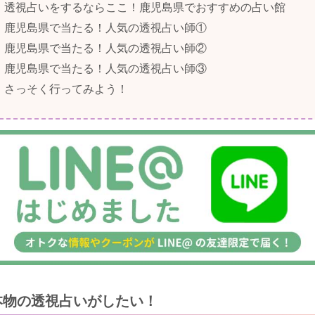
透視占いをするならここ！鹿児島県でおすすめの占い館
鹿児島県で当たる！人気の透視占い師①
鹿児島県で当たる！人気の透視占い師②
鹿児島県で当たる！人気の透視占い師③
さっそく行ってみよう！
本物の透視占いがしたい！