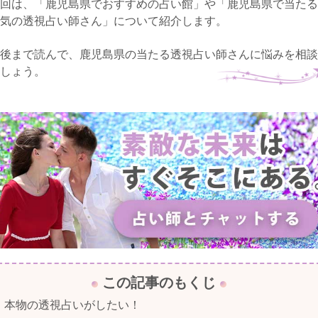
回は、「鹿児島県でおすすめの占い館」や「鹿児島県で当たる
気の透視占い師さん」について紹介します。
後まで読んで、鹿児島県の当たる透視占い師さんに悩みを相談
しょう。
この記事のもくじ
本物の透視占いがしたい！