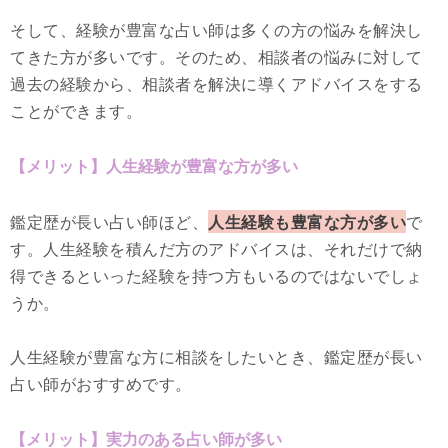
そして、経験が豊富な占い師は多くの方の悩みを解決し
てきた方が多いです。そのため、相談者の悩みに対して
過去の経験から、相談者を解決に導くアドバイスをする
ことができます。
【メリット】人生経験が豊富な方が多い
鑑定歴が長い占い師ほど、
人生経験も豊富な方が多い
で
す。人生経験を積んだ方のアドバイスは、それだけで納
得できるといった経験を持つ方もいるのではないでしょ
うか。
人生経験が豊富な方に相談をしたいとき、鑑定歴が長い
占い師がおすすめです。
【メリット】実力のある占い師が多い