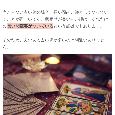
当たらない占い師の場合、長い間占い師としてやってい
くことが難しいです。鑑定歴が長い占い師は、それだけ
の
長い間顧客がついている
という証拠でもあります。
そのため、力のある占い師が多いのは間違いありませ
ん。