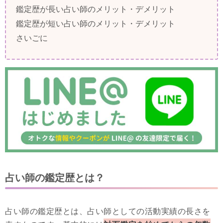
鑑定歴が長い占い師のメリット・デメリット
鑑定歴が短い占い師のメリット・デメリット
さいごに
占い師の鑑定歴とは？
占い師の鑑定歴とは、占い師としての活動実績の長さを