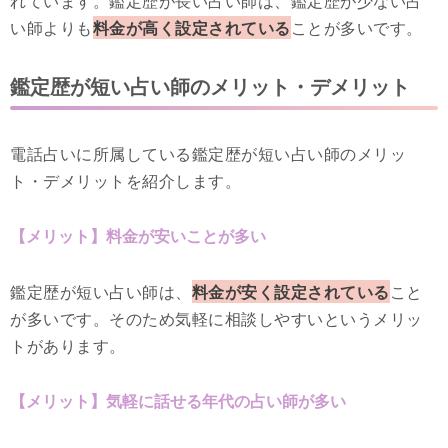
れています。鑑定歴が長い占い師は、鑑定歴が少ない占
い師よりも
料金が高く設定されている
ことが多いです。
鑑定歴が短い占い師のメリット・デメリット
電話占いに所属している鑑定歴が短い占い師のメリッ
ト・デメリットを紹介します。
【メリット】料金が安いことが多い
鑑定歴が短い占い師は、
料金が安く設定されている
こと
が多いです。そのため気軽に相談しやすいというメリッ
トがあります。
【メリット】気軽に話せる年代の占い師が多い