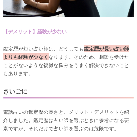
【デメリット】経験が少ない
鑑定歴が短い占い師は、どうしても
鑑定歴が長い占い師
よりも経験が少なく
なります。そのため、相談を受けた
ことがないような複雑な悩みをうまく解決できないこと
もあります。
さいごに
電話占いの鑑定歴の長さと、メリット・デメリットを紹
介しました。鑑定歴は占い師を選ぶときに参考になる要
素ですが、それだけで占い師を選ぶのは危険です。