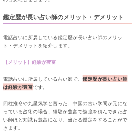
鑑定歴が長い占い師のメリット・デメリット
電話占いに所属している鑑定歴が長い占い師のメリッ
ト・デメリットを紹介します。
【メリット】経験が豊富
電話占いに所属している占い師で、
鑑定歴が長い占い師
は経験が豊富
です。
四柱推命や九星気学と言った、中国の古い学問が元にな
っている占術の場合、経験が豊富で勉強を積んできた占
い師ほど知識も豊富になり、当たる鑑定をすることがで
きます。