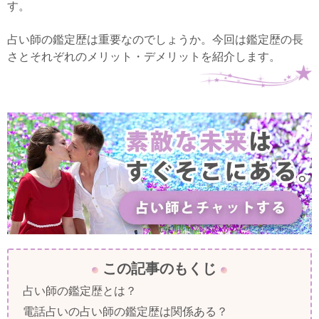
す。
占い師の鑑定歴は重要なのでしょうか。今回は鑑定歴の長
さとそれぞれのメリット・デメリットを紹介します。
この記事のもくじ
占い師の鑑定歴とは？
電話占いの占い師の鑑定歴は関係ある？