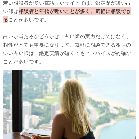
若い相談者が多い電話占いサイトでは、鑑定歴が短い占
い師は
相談者と年代が近いことが多く、気軽に相談でき
る
ことが多いです。
占いが当たるかどうかは、占い師の実力だけではなく、
相性がとても重要になります。気軽に相談できる相性の
いい占い師は、鑑定実績が短くてもアドバイスが的確な
ことが多いです。