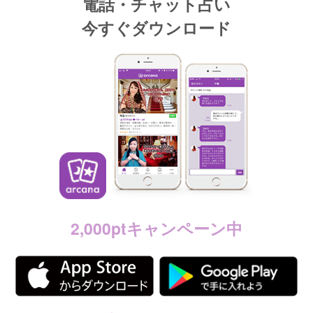
電話・チャット占い
今すぐダウンロード
2,000ptキャンペーン中