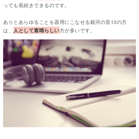
っても長続きできるのです。
ありとあらゆることを器用にこなせる銀河の音13の方
は、
人として素晴らしい
方が多いです。