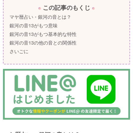
この記事のもくじ
マヤ暦占い・銀河の音とは？
銀河の音13がもつ意味
銀河の音13がもつ基本的な特性
銀河の音13の他の音との関係性
さいごに