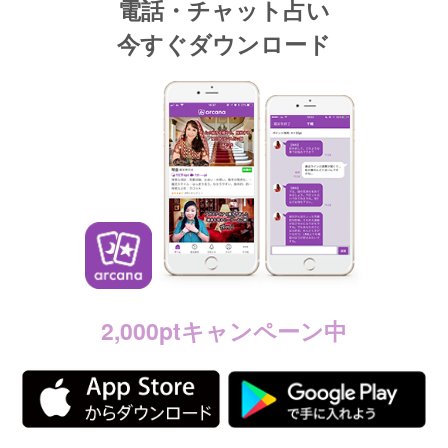
電話・チャット占い
今すぐダウンロード
2,000ptキャンペーン中