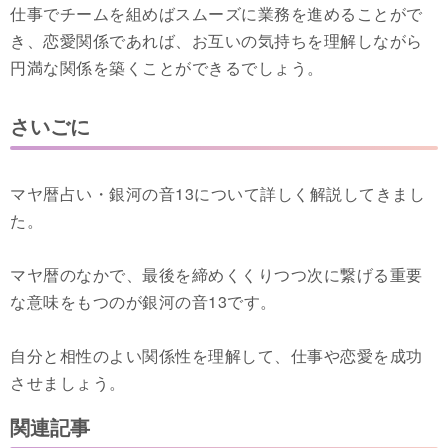
仕事でチームを組めばスムーズに業務を進めることがで
き、恋愛関係であれば、お互いの気持ちを理解しながら
円満な関係を築くことができるでしょう。
さいごに
マヤ暦占い・銀河の音13について詳しく解説してきまし
た。
マヤ暦のなかで、最後を締めくくりつつ次に繋げる重要
な意味をもつのが銀河の音13です。
自分と相性のよい関係性を理解して、仕事や恋愛を成功
させましょう。
関連記事