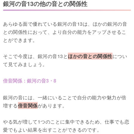
銀河の音13の他の音との関係性
あらゆる面で優れている銀河の音13は、ほかの銀河の音
との関係性におって、より自分の能力をアップさせるこ
とができます。
そこで今度は、銀河の音13と
ほかの音との関係性
につい
て見てみましょう。
倍音関係：銀河の音3・8
銀河の音には、一緒にいることで自分の能力や魅力が倍
増する
倍音関係
があります。
やる気が増して1つのことに集中できるため、仕事でも恋
愛でもよい結果を出すことができるのです。