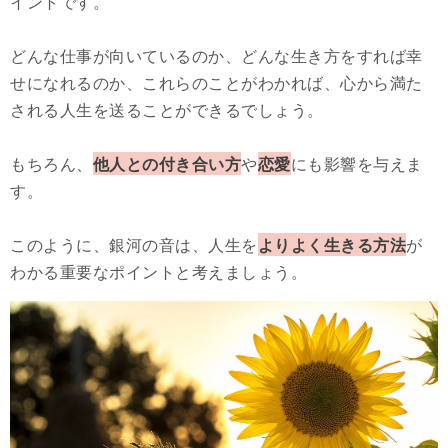
イントです。
どんな仕事が向いているのか、どんな生き方をすれば幸
せになれるのか、これらのことがわかれば、心から満た
される人生を送ることができるでしょう。
もちろん、
他人との付き合い方
や
恋愛
にも影響を与えま
す。
このように、銀河の音は、人生を
よりよく生きる方法
が
わかる重要なポイントと考えましょう。