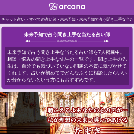
チャット占い
すべての占い師
未来予知
未来予知で占う聞き上手な当た
未来予知で占う聞き上手な当たる占い師
未来予知で占う聞き上手な当たる占い師を7人掲載中。
相談・悩みの聞き上手な先生の一覧です。聞き上手の先
生は、自分でも気づいていない問題の本質に気づかせて
くれます。占いが初めてでどんなふうに相談したらいい
か分からないという方にもおすすめです。